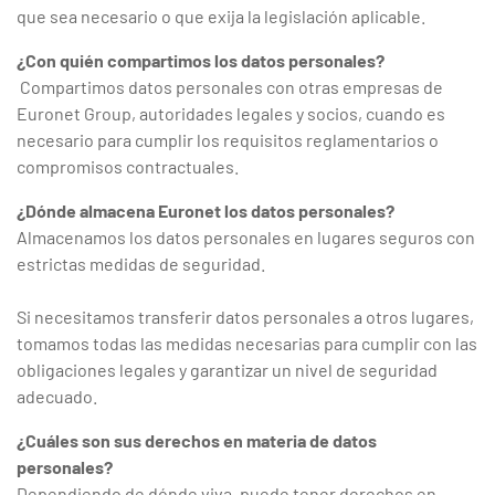
que sea necesario o que exija la legislación aplicable.
¿Con quién compartimos los datos personales?
Compartimos datos personales con otras empresas de
Euronet Group, autoridades legales y socios, cuando es
necesario para cumplir los requisitos reglamentarios o
compromisos contractuales.
¿Dónde almacena Euronet los datos personales?
Almacenamos los datos personales en lugares seguros con
estrictas medidas de seguridad.
Si necesitamos transferir datos personales a otros lugares,
tomamos todas las medidas necesarias para cumplir con las
obligaciones legales y garantizar un nivel de seguridad
adecuado.
¿Cuáles son sus derechos en materia de datos
personales?
Dependiendo de dónde viva, puede tener derechos en