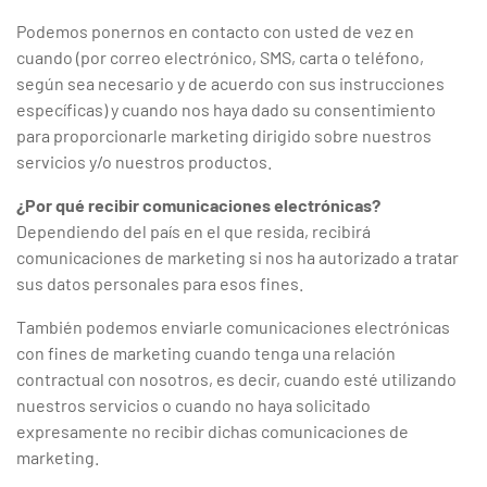
Podemos ponernos en contacto con usted de vez en
cuando (por correo electrónico, SMS, carta o teléfono,
según sea necesario y de acuerdo con sus instrucciones
específicas) y cuando nos haya dado su consentimiento
para proporcionarle marketing dirigido sobre nuestros
servicios y/o nuestros productos.
¿Por qué recibir comunicaciones electrónicas?
Dependiendo del país en el que resida, recibirá
comunicaciones de marketing si nos ha autorizado a tratar
sus datos personales para esos fines.
También podemos enviarle comunicaciones electrónicas
con fines de marketing cuando tenga una relación
contractual con nosotros, es decir, cuando esté utilizando
nuestros servicios o cuando no haya solicitado
expresamente no recibir dichas comunicaciones de
marketing.