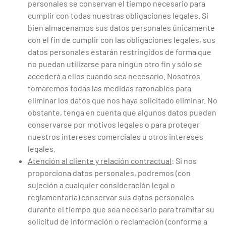
personales se conservan el tiempo necesario para
cumplir con todas nuestras obligaciones legales. Si
bien almacenamos sus datos personales únicamente
con el fin de cumplir con las obligaciones legales, sus
datos personales estarán restringidos de forma que
no puedan utilizarse para ningún otro fin y sólo se
accederá a ellos cuando sea necesario. Nosotros
tomaremos todas las medidas razonables para
eliminar los datos que nos haya solicitado eliminar. No
obstante, tenga en cuenta que algunos datos pueden
conservarse por motivos legales o para proteger
nuestros intereses comerciales u otros intereses
legales.
Atención al cliente y relación contractual
: Si nos
proporciona datos personales, podremos (con
sujeción a cualquier consideración legal o
reglamentaria) conservar sus datos personales
durante el tiempo que sea necesario para tramitar su
solicitud de información o reclamación (conforme a