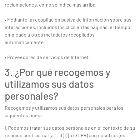
reclamaciones, como se indica más arriba.
• Mediante la recopilación pasiva de información sobre sus
interacciones, incluidos los clics en las páginas, el tiempo
empleado u otros metadatos recopilados
automáticamente.
• Proveedores de servicios de Internet.
3. ¿Por qué recogemos y
utilizamos sus datos
personales?
Recogemos y utilizamos sus datos personales para los
siguientes fines:
i. Podemos tratar sus datos personales en el contexto de su
relación contractual (art. 6 (1) (b) GDPR) con nosotros (es