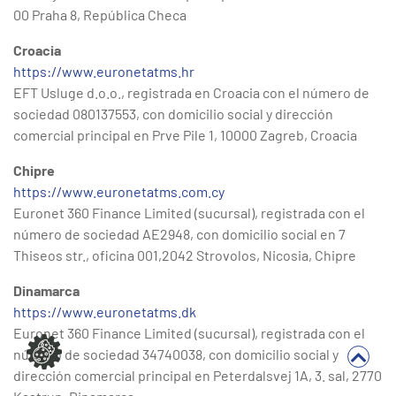
00 Praha 8, República Checa
Croacia
https://www.euronetatms.hr
EFT Usluge d.o.o., registrada en Croacia con el número de
sociedad 080137553, con domicilio social y dirección
comercial principal en Prve Pile 1, 10000 Zagreb, Croacia
Chipre
https://www.euronetatms.com.cy
Euronet 360 Finance Limited (sucursal), registrada con el
número de sociedad AE2948, con domicilio social en 7
Thiseos str., oficina 001,2042 Strovolos, Nicosia, Chipre
Dinamarca
https://www.euronetatms.dk
Euronet 360 Finance Limited (sucursal), registrada con el
número de sociedad 34740038, con domicilio social y
dirección comercial principal en Peterdalsvej 1A, 3. sal, 2770