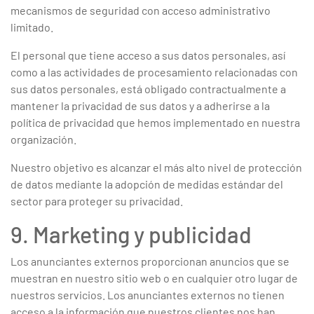
mecanismos de seguridad con acceso administrativo
limitado.
El personal que tiene acceso a sus datos personales, así
como a las actividades de procesamiento relacionadas con
sus datos personales, está obligado contractualmente a
mantener la privacidad de sus datos y a adherirse a la
política de privacidad que hemos implementado en nuestra
organización.
Nuestro objetivo es alcanzar el más alto nivel de protección
de datos mediante la adopción de medidas estándar del
sector para proteger su privacidad.
9. Marketing y publicidad
Los anunciantes externos proporcionan anuncios que se
muestran en nuestro sitio web o en cualquier otro lugar de
nuestros servicios. Los anunciantes externos no tienen
acceso a la información que nuestros clientes nos han