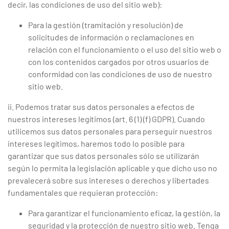
decir, las condiciones de uso del sitio web):
Para la gestión (tramitación y resolución) de
solicitudes de información o reclamaciones en
relación con el funcionamiento o el uso del sitio web o
con los contenidos cargados por otros usuarios de
conformidad con las condiciones de uso de nuestro
sitio web.
ii. Podemos tratar sus datos personales a efectos de
nuestros intereses legítimos (art. 6 (1) (f) GDPR). Cuando
utilicemos sus datos personales para perseguir nuestros
intereses legítimos, haremos todo lo posible para
garantizar que sus datos personales sólo se utilizarán
según lo permita la legislación aplicable y que dicho uso no
prevalecerá sobre sus intereses o derechos y libertades
fundamentales que requieran protección:
Para garantizar el funcionamiento eficaz, la gestión, la
seguridad y la protección de nuestro sitio web. Tenga