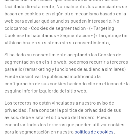
facilitado directamente. Normalmente, los anunciantes se
basan en cookies o en algún otro mecanismo basado en la
web para evaluar qué anuncios pueden interesarle. No
colocamos «Cookies de segmentación» («Targeting
Cookies») ni habilitamos «Segmentación» («Targeting») ni
«Ubicación» en su sistema sin su consentimiento.
Si ha dado su consentimiento aceptando las Cookies de
segmentación en el sitio web, podemos recurrir a terceros
para ello (remarketing y funciones de audiencia similares).
Puede desactivar la publicidad modificando la
configuración de sus cookies haciendo clic en el icono de la
esquina inferior izquierda del sitio web.
Los terceros no están vinculados a nuestro aviso de
privacidad. Para conocer la política de privacidad de sus
avisos, debe visitar el sitio web del tercero. Puede
encontrar todos los terceros que pueden utilizar cookies
para la segmentación en nuestra
política de cookies
.