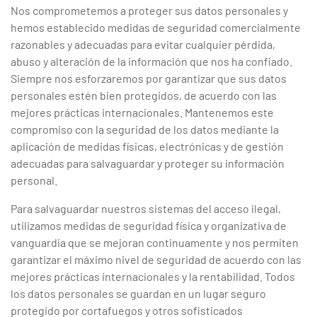
Nos comprometemos a proteger sus datos personales y
hemos establecido medidas de seguridad comercialmente
razonables y adecuadas para evitar cualquier pérdida,
abuso y alteración de la información que nos ha confiado.
Siempre nos esforzaremos por garantizar que sus datos
personales estén bien protegidos, de acuerdo con las
mejores prácticas internacionales. Mantenemos este
compromiso con la seguridad de los datos mediante la
aplicación de medidas físicas, electrónicas y de gestión
adecuadas para salvaguardar y proteger su información
personal.
Para salvaguardar nuestros sistemas del acceso ilegal,
utilizamos medidas de seguridad física y organizativa de
vanguardia que se mejoran continuamente y nos permiten
garantizar el máximo nivel de seguridad de acuerdo con las
mejores prácticas internacionales y la rentabilidad. Todos
los datos personales se guardan en un lugar seguro
protegido por cortafuegos y otros sofisticados