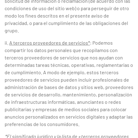
solicitud de información o reclamación (de acuerdo con las
condiciones de uso del sitio web) o para perseguir de otro
modo los fines descritos en el presente aviso de
privacidad, o para el cumplimiento de las obligaciones del
grupo.
ii.
A terceros proveedores de servicios*
: Podemos
compartir los datos personales que recopilamos con
terceros proveedores de servicios que nos ayudan con
determinadas tareas técnicas, operativas, reglamentarias o
de cumplimiento. A modo de ejemplo, estos terceros
proveedores de servicios pueden incluir profesionales de
administración de bases de datos y sitios web, proveedores
de servicios de desarrollo, mantenimiento, personalización
de infraestructuras informáticas, anunciantes o redes
publicitarias y empresas de medios sociales para colocar
anuncios personalizados en servicios digitales y adaptar las
preferencias de los consumidores.
*El significado jurídico y la lista de «terceros proveedores