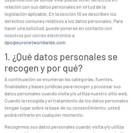
relación con sus datos personales en virtud de la
legislación aplicable. En la sección 10 se describen los
derechos comunes relativos a los datos personales. Para
hacer una solicitud, puede ponerse en contacto con
nosotros por correo electrónico a
dpo@euronetworldwide.com
1. ¿Qué datos personales se
recogen y por qué?
A continuación se enumeran las categorías, fuentes,
finalidades y bases jurídicas para recoger y procesar sus
datos personales cuando visita y/o utiliza nuestro sitio web.
Cuando la recogida y el tratamiento de los datos personales
tengan lugar sobre la base de su consentimiento, usted
podrá retirarlo en cualquier momento.
Recogemos sus datos personales cuando visita y/o utiliza