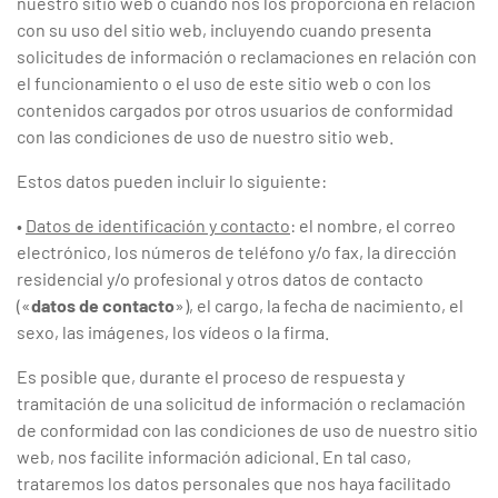
nuestro sitio web o cuando nos los proporciona en relación
con su uso del sitio web, incluyendo cuando presenta
solicitudes de información o reclamaciones en relación con
el funcionamiento o el uso de este sitio web o con los
contenidos cargados por otros usuarios de conformidad
con las condiciones de uso de nuestro sitio web.
Estos datos pueden incluir lo siguiente:
•
Datos de identificación y contacto
: el nombre, el correo
electrónico, los números de teléfono y/o fax, la dirección
residencial y/o profesional y otros datos de contacto
(«
datos de contacto
»), el cargo, la fecha de nacimiento, el
sexo, las imágenes, los vídeos o la firma.
Es posible que, durante el proceso de respuesta y
tramitación de una solicitud de información o reclamación
de conformidad con las condiciones de uso de nuestro sitio
web, nos facilite información adicional. En tal caso,
trataremos los datos personales que nos haya facilitado