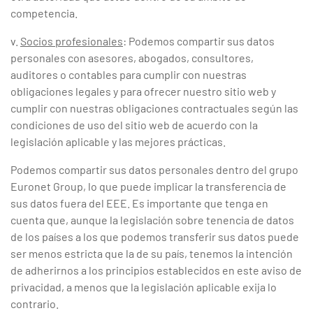
competencia.
v.
Socios profesionales
: Podemos compartir sus datos
personales con asesores, abogados, consultores,
auditores o contables para cumplir con nuestras
obligaciones legales y para ofrecer nuestro sitio web y
cumplir con nuestras obligaciones contractuales según las
condiciones de uso del sitio web de acuerdo con la
legislación aplicable y las mejores prácticas.
Podemos compartir sus datos personales dentro del grupo
Euronet Group, lo que puede implicar la transferencia de
sus datos fuera del EEE. Es importante que tenga en
cuenta que, aunque la legislación sobre tenencia de datos
de los países a los que podemos transferir sus datos puede
ser menos estricta que la de su país, tenemos la intención
de adherirnos a los principios establecidos en este aviso de
privacidad, a menos que la legislación aplicable exija lo
contrario.