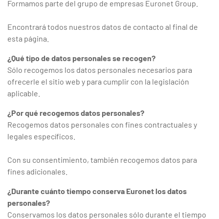
Formamos parte del grupo de empresas Euronet Group.
Encontrará todos nuestros datos de contacto al final de
esta página.
¿Qué tipo de datos personales se recogen?
Sólo recogemos los datos personales necesarios para
ofrecerle el sitio web y para cumplir con la legislación
aplicable.
¿Por qué recogemos datos personales?
Recogemos datos personales con fines contractuales y
legales específicos.
Con su consentimiento, también recogemos datos para
fines adicionales.
¿Durante cuánto tiempo conserva Euronet los datos
personales?
Conservamos los datos personales sólo durante el tiempo