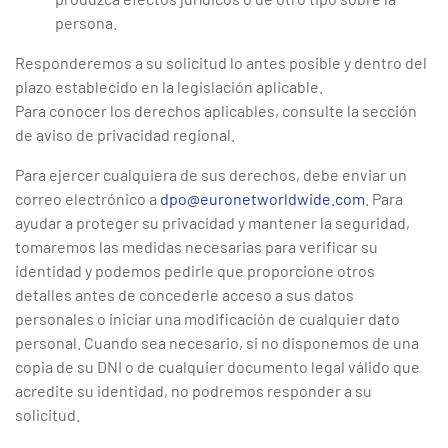
persona.
Responderemos a su solicitud lo antes posible y dentro del
plazo establecido en la legislación aplicable.
Para conocer los derechos aplicables, consulte la sección
de aviso de privacidad regional.
Para ejercer cualquiera de sus derechos, debe enviar un
correo electrónico a
dpo@euronetworldwide.com
. Para
ayudar a proteger su privacidad y mantener la seguridad,
tomaremos las medidas necesarias para verificar su
identidad y podemos pedirle que proporcione otros
detalles antes de concederle acceso a sus datos
personales o iniciar una modificación de cualquier dato
personal. Cuando sea necesario, si no disponemos de una
copia de su DNI o de cualquier documento legal válido que
acredite su identidad, no podremos responder a su
solicitud.