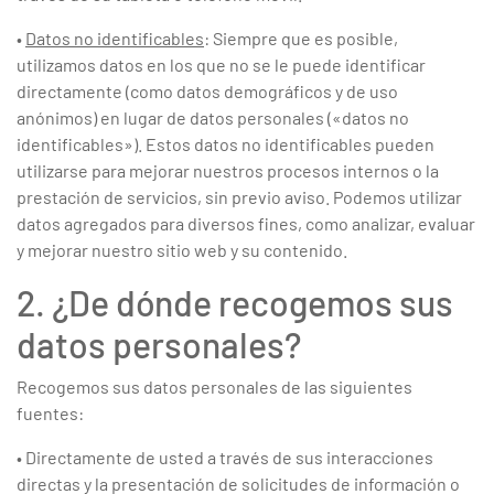
•
Datos no identificables
: Siempre que es posible,
utilizamos datos en los que no se le puede identificar
directamente (como datos demográficos y de uso
anónimos) en lugar de datos personales («datos no
identificables»). Estos datos no identificables pueden
utilizarse para mejorar nuestros procesos internos o la
prestación de servicios, sin previo aviso. Podemos utilizar
datos agregados para diversos fines, como analizar, evaluar
y mejorar nuestro sitio web y su contenido.
2. ¿De dónde recogemos sus
datos personales?
Recogemos sus datos personales de las siguientes
fuentes:
• Directamente de usted a través de sus interacciones
directas y la presentación de solicitudes de información o