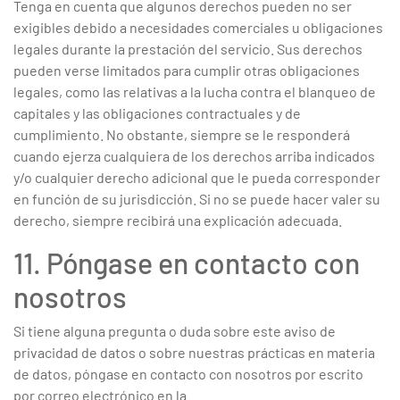
Tenga en cuenta que algunos derechos pueden no ser
exigibles debido a necesidades comerciales u obligaciones
legales durante la prestación del servicio. Sus derechos
pueden verse limitados para cumplir otras obligaciones
legales, como las relativas a la lucha contra el blanqueo de
capitales y las obligaciones contractuales y de
cumplimiento. No obstante, siempre se le responderá
cuando ejerza cualquiera de los derechos arriba indicados
y/o cualquier derecho adicional que le pueda corresponder
en función de su jurisdicción. Si no se puede hacer valer su
derecho, siempre recibirá una explicación adecuada.
11. Póngase en contacto con
nosotros
Si tiene alguna pregunta o duda sobre este aviso de
privacidad de datos o sobre nuestras prácticas en materia
de datos, póngase en contacto con nosotros por escrito
por correo electrónico en la