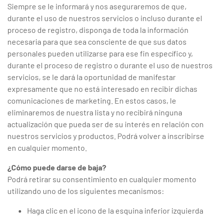
Siempre se le informará y nos aseguraremos de que,
durante el uso de nuestros servicios o incluso durante el
proceso de registro, disponga de toda la información
necesaria para que sea consciente de que sus datos
personales pueden utilizarse para ese fin específico y,
durante el proceso de registro o durante el uso de nuestros
servicios, se le dará la oportunidad de manifestar
expresamente que no está interesado en recibir dichas
comunicaciones de marketing. En estos casos, le
eliminaremos de nuestra lista y no recibirá ninguna
actualización que pueda ser de su interés en relación con
nuestros servicios y productos. Podrá volver a inscribirse
en cualquier momento.
¿Cómo puede darse de baja?
Podrá retirar su consentimiento en cualquier momento
utilizando uno de los siguientes mecanismos:
Haga clic en el icono de la esquina inferior izquierda