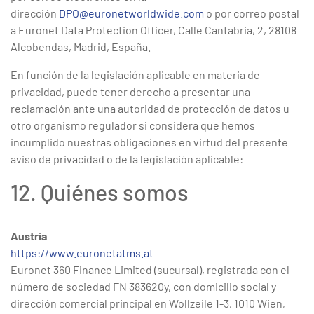
dirección
DPO@euronetworldwide.com
o por correo postal
a Euronet Data Protection Officer, Calle Cantabria, 2, 28108
Alcobendas, Madrid, España.
En función de la legislación aplicable en materia de
privacidad, puede tener derecho a presentar una
reclamación ante una autoridad de protección de datos u
otro organismo regulador si considera que hemos
incumplido nuestras obligaciones en virtud del presente
aviso de privacidad o de la legislación aplicable:
12. Quiénes somos
Austria
https://www.euronetatms.at
Euronet 360 Finance Limited (sucursal), registrada con el
número de sociedad FN 383620y, con domicilio social y
dirección comercial principal en Wollzeile 1-3, 1010 Wien,