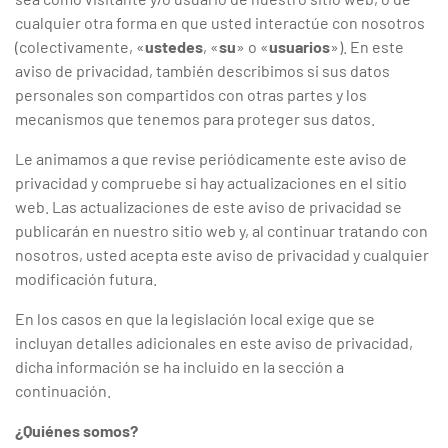
cualquier otra forma en que usted interactúe con nosotros
(colectivamente, «
ustedes
, «
su
» o «
usuarios
»). En este
aviso de privacidad, también describimos si sus datos
personales son compartidos con otras partes y los
mecanismos que tenemos para proteger sus datos.
Le animamos a que revise periódicamente este aviso de
privacidad y compruebe si hay actualizaciones en el sitio
web. Las actualizaciones de este aviso de privacidad se
publicarán en nuestro sitio web y, al continuar tratando con
nosotros, usted acepta este aviso de privacidad y cualquier
modificación futura.
En los casos en que la legislación local exige que se
incluyan detalles adicionales en este aviso de privacidad,
dicha información se ha incluido en la sección a
continuación.
¿Quiénes somos?