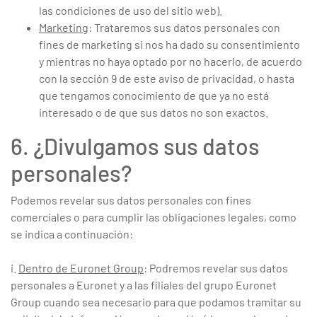
las condiciones de uso del sitio web).
Marketing
: Trataremos sus datos personales con
fines de marketing si nos ha dado su consentimiento
y mientras no haya optado por no hacerlo, de acuerdo
con la sección 9 de este aviso de privacidad, o hasta
que tengamos conocimiento de que ya no está
interesado o de que sus datos no son exactos.
6. ¿Divulgamos sus datos
personales?
Podemos revelar sus datos personales con fines
comerciales o para cumplir las obligaciones legales, como
se indica a continuación:
i.
Dentro de Euronet Group
: Podremos revelar sus datos
personales a Euronet y a las filiales del grupo Euronet
Group cuando sea necesario para que podamos tramitar su