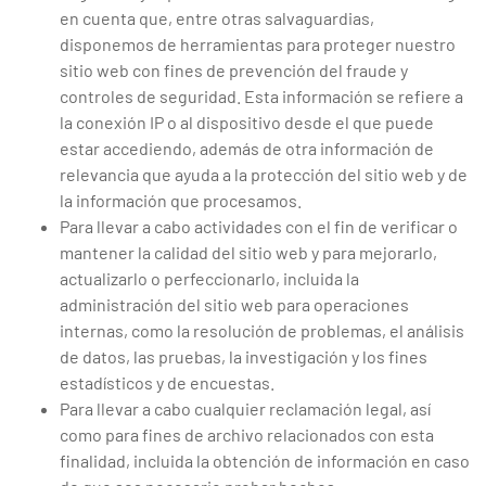
en cuenta que, entre otras salvaguardias,
disponemos de herramientas para proteger nuestro
sitio web con fines de prevención del fraude y
controles de seguridad. Esta información se refiere a
la conexión IP o al dispositivo desde el que puede
estar accediendo, además de otra información de
relevancia que ayuda a la protección del sitio web y de
la información que procesamos.
Para llevar a cabo actividades con el fin de verificar o
mantener la calidad del sitio web y para mejorarlo,
actualizarlo o perfeccionarlo, incluida la
administración del sitio web para operaciones
internas, como la resolución de problemas, el análisis
de datos, las pruebas, la investigación y los fines
estadísticos y de encuestas.
Para llevar a cabo cualquier reclamación legal, así
como para fines de archivo relacionados con esta
finalidad, incluida la obtención de información en caso