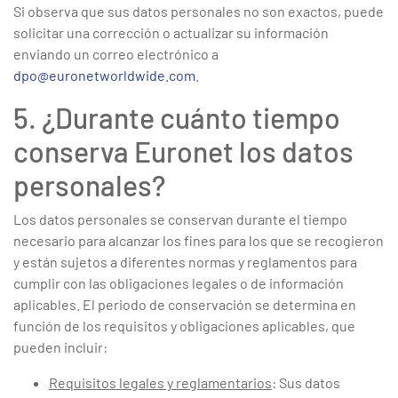
Si observa que sus datos personales no son exactos, puede
solicitar una corrección o actualizar su información
enviando un correo electrónico a
dpo@euronetworldwide.com
.
5. ¿Durante cuánto tiempo
conserva Euronet los datos
personales?
Los datos personales se conservan durante el tiempo
necesario para alcanzar los fines para los que se recogieron
y están sujetos a diferentes normas y reglamentos para
cumplir con las obligaciones legales o de información
aplicables. El periodo de conservación se determina en
función de los requisitos y obligaciones aplicables, que
pueden incluir:
Requisitos legales y reglamentarios
: Sus datos