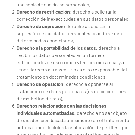
una copia de sus datos personales.
Derecho de rectificación:
derecho a solicitar la
corrección de inexactitudes en sus datos personales.
Derecho de supresión:
derecho a solicitar la
supresión de sus datos personales cuando se den
determinadas condiciones.
Derecho a la portabilidad de los datos:
derecho a
recibir los datos personales en un formato
estructurado, de uso común y lectura mecánica, y a
tener derecho a transmitirlos a otro responsable del
tratamiento en determinadas condiciones.
Derecho de oposición:
derecho a oponerse al
tratamiento de datos personales (es decir, con fines
de marketing directo).
Derechos relacionados con las decisiones
individuales automatizadas:
derecho a no ser objeto
de una decisión basada únicamente en el tratamiento
automatizado, incluida la elaboración de perfiles, que
produzca efectos jurídicos o de otro tipo sobre la