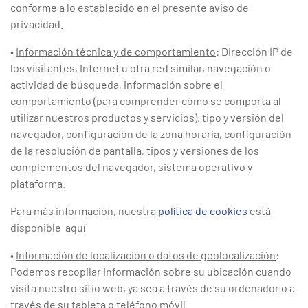
conforme a lo establecido en el presente aviso de
privacidad.
•
Información técnica y de comportamiento
: Dirección IP de
los visitantes, Internet u otra red similar, navegación o
actividad de búsqueda, información sobre el
comportamiento (para comprender cómo se comporta al
utilizar nuestros productos y servicios), tipo y versión del
navegador, configuración de la zona horaria, configuración
de la resolución de pantalla, tipos y versiones de los
complementos del navegador, sistema operativo y
plataforma.
Para más información, nuestra
política de cookies
está
disponible aquí
•
Información de localización o datos de geolocalización
:
Podemos recopilar información sobre su ubicación cuando
visita nuestro sitio web, ya sea a través de su ordenador o a
través de su tableta o teléfono móvil.