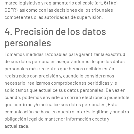
marco legislativo y reglamentario aplicable (art. 6 (1) (c)
GDPR), así como con las decisiones de los tribunales
competentes o las autoridades de supervisión.
4. Precisión de los datos
personales
Tomamos medidas razonables para garantizar la exactitud
de sus datos personales asegurándonos de que los datos
personales más recientes que hemos recibido están
registrados con precisión y, cuando lo consideramos
necesario, realizamos comprobaciones periódicas y le
solicitamos que actualice sus datos personales. De vez en
cuando, podemos enviarle un correo electrónico pidiéndole
que confirme y/o actualice sus datos personales. Esta
comunicación se basa en nuestro interés legítimo y nuestra
obligación legal de mantener información exacta y
actualizada.