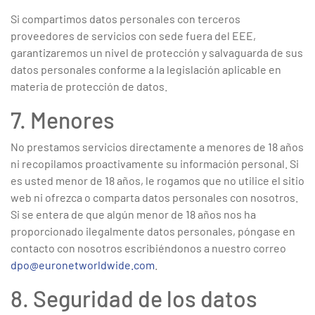
Si compartimos datos personales con terceros
proveedores de servicios con sede fuera del EEE,
garantizaremos un nivel de protección y salvaguarda de sus
datos personales conforme a la legislación aplicable en
materia de protección de datos.
7. Menores
No prestamos servicios directamente a menores de 18 años
ni recopilamos proactivamente su información personal. Si
es usted menor de 18 años, le rogamos que no utilice el sitio
web ni ofrezca o comparta datos personales con nosotros.
Si se entera de que algún menor de 18 años nos ha
proporcionado ilegalmente datos personales, póngase en
contacto con nosotros escribiéndonos a nuestro correo
dpo@euronetworldwide.com
.
8. Seguridad de los datos