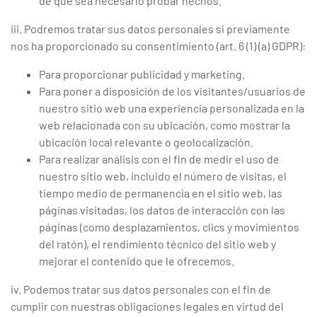
de que sea necesario probar hechos.
iii. Podremos tratar sus datos personales si previamente
nos ha proporcionado su consentimiento (art. 6 (1) (a) GDPR):
Para proporcionar publicidad y marketing.
Para poner a disposición de los visitantes/usuarios de
nuestro sitio web una experiencia personalizada en la
web relacionada con su ubicación, como mostrar la
ubicación local relevante o geolocalización.
Para realizar análisis con el fin de medir el uso de
nuestro sitio web, incluido el número de visitas, el
tiempo medio de permanencia en el sitio web, las
páginas visitadas, los datos de interacción con las
páginas (como desplazamientos, clics y movimientos
del ratón), el rendimiento técnico del sitio web y
mejorar el contenido que le ofrecemos.
iv. Podemos tratar sus datos personales con el fin de
cumplir con nuestras obligaciones legales en virtud del