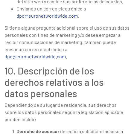
del sitio web y cambie sus preferencias de cookies.
Enviando un correo electrónico a
dpo@euronetworldwide.com
.
Si tiene alguna pregunta adicional sobre el uso de sus datos
personales con fines de marketing y/o desea empezar a
recibir comunicaciones de marketing, también puede
enviar un correo electrónico a
dpo@euronetworldwide.com
.
10. Descripción de los
derechos relativos a los
datos personales
Dependiendo de su lugar de residencia, sus derechos
sobre los datos personales según la legislación aplicable
pueden incluir:
Derecho de acceso:
derecho a solicitar el acceso a