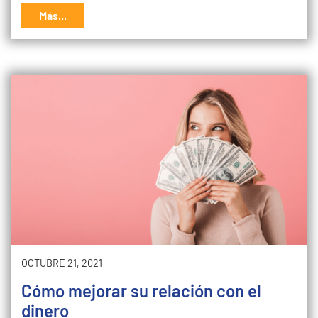
Más...
OCTUBRE 21, 2021
Cómo mejorar su relación con el
dinero