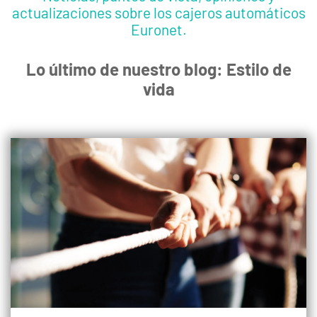
actualizaciones sobre los cajeros automáticos
Euronet.
Lo último de nuestro blog: Estilo de
vida