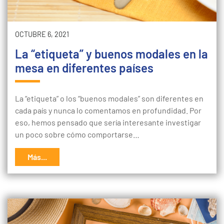
OCTUBRE 6, 2021
La “etiqueta” y buenos modales en la
mesa en diferentes países
La “etiqueta” o los “buenos modales” son diferentes en
cada país y nunca lo comentamos en profundidad. Por
eso, hemos pensado que sería interesante investigar
un poco sobre cómo comportarse…
Más...