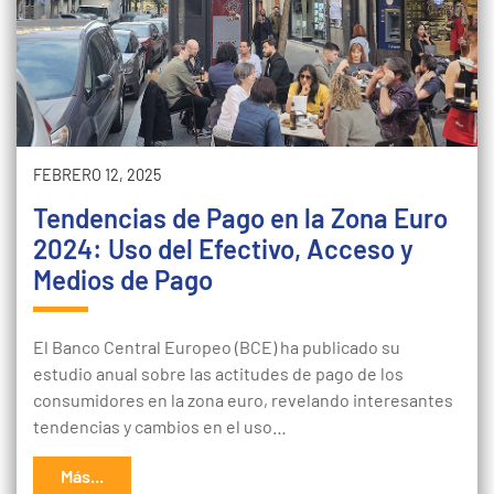
FEBRERO 12, 2025
Tendencias de Pago en la Zona Euro
2024: Uso del Efectivo, Acceso y
Medios de Pago
El Banco Central Europeo (BCE) ha publicado su
estudio anual sobre las actitudes de pago de los
consumidores en la zona euro, revelando interesantes
tendencias y cambios en el uso…
Más...