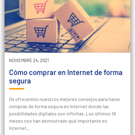
NOVIEMBRE 24, 2021
Cómo comprar en Internet de forma
segura
Os ofrecemos nuestros mejores consejos para hacer
compras de forma segura en Internet donde las
posibilidades digitales son infinitas. Los últimos 18
meses nos han demostrado qué importante es
Internet…