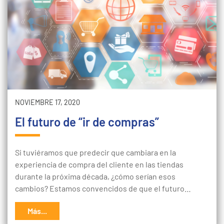
NOVIEMBRE 17, 2020
El futuro de “ir de compras”
Si tuviéramos que predecir que cambiara en la
experiencia de compra del cliente en las tiendas
durante la próxima década, ¿cómo serían esos
cambios? Estamos convencidos de que el futuro…
Más...