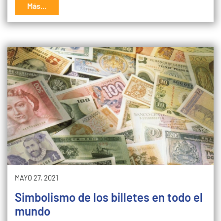
Más...
MAYO 27, 2021
Simbolismo de los billetes en todo el
mundo