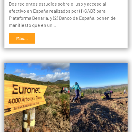
Dos recientes estudios sobre el uso y acceso al
efectivo en España realizados por (1) GAD3 para
Plataforma Denaria, y (2) Banco de España, ponen de
manifiesto que en un…
Más...