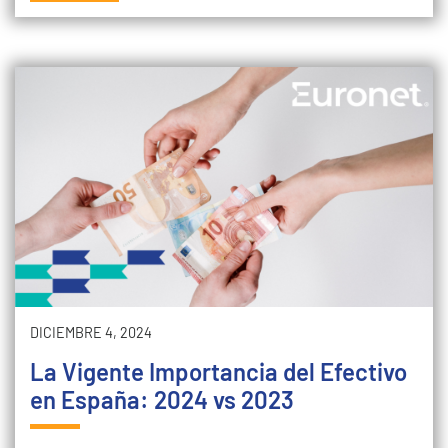
DICIEMBRE 4, 2024
La Vigente Importancia del Efectivo
en España: 2024 vs 2023