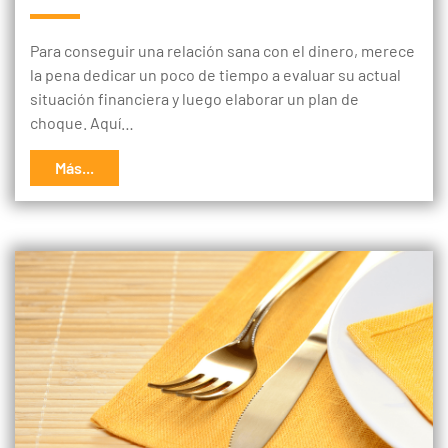
Para conseguir una relación sana con el dinero, merece
la pena dedicar un poco de tiempo a evaluar su actual
situación financiera y luego elaborar un plan de
choque. Aquí…
Más...