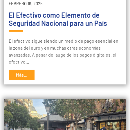
FEBRERO 19, 2025
El Efectivo como Elemento de
Seguridad Nacional para un País
El efectivo sigue siendo un medio de pago esencial en
la zona del euro y en muchas otras economías
avanzadas. A pesar del auge de los pagos digitales, el
efectivo…
Más...