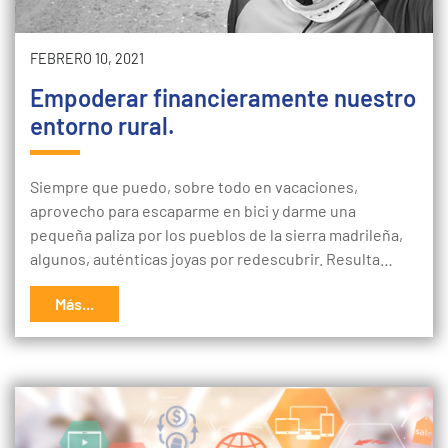
FEBRERO 10, 2021
Empoderar financieramente nuestro
entorno rural.
Siempre que puedo, sobre todo en vacaciones,
aprovecho para escaparme en bici y darme una
pequeña paliza por los pueblos de la sierra madrileña,
algunos, auténticas joyas por redescubrir. Resulta…
Más...