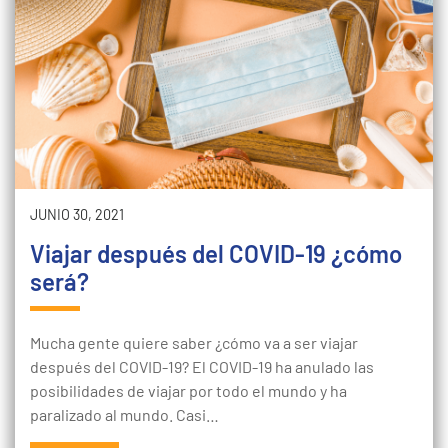
JUNIO 30, 2021
Viajar después del COVID-19 ¿cómo
será?
Mucha gente quiere saber ¿cómo va a ser viajar
después del COVID-19? El COVID-19 ha anulado las
posibilidades de viajar por todo el mundo y ha
paralizado al mundo. Casi…