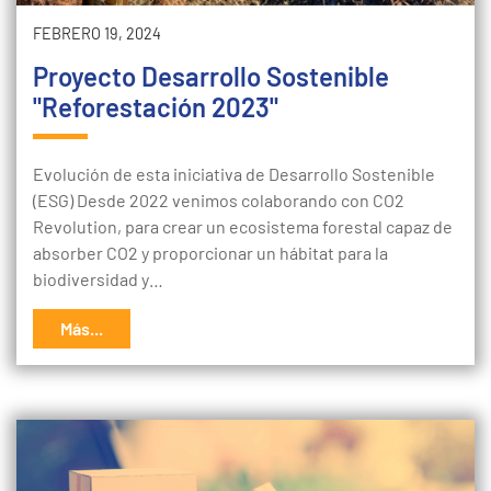
FEBRERO 19, 2024
Proyecto Desarrollo Sostenible
"Reforestación 2023"
Evolución de esta iniciativa de Desarrollo Sostenible
(ESG) Desde 2022 venimos colaborando con CO2
Revolution, para crear un ecosistema forestal capaz de
absorber CO2 y proporcionar un hábitat para la
biodiversidad y…
Más...