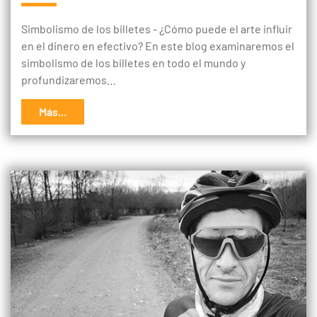
Simbolismo de los billetes - ¿Cómo puede el arte influir
en el dinero en efectivo? En este blog examinaremos el
simbolismo de los billetes en todo el mundo y
profundizaremos…
Más...