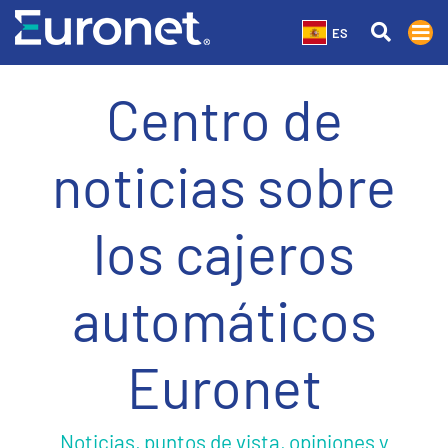
ES
Centro de
noticias sobre
los cajeros
automáticos
Euronet
Noticias, puntos de vista, opiniones y