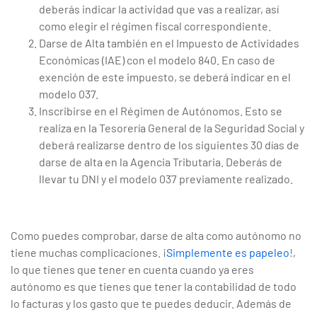
deberás indicar la actividad que vas a realizar, así
como elegir el régimen fiscal correspondiente.
Darse de Alta también en el Impuesto de Actividades
Económicas (IAE) con el modelo 840. En caso de
exención de este impuesto, se deberá indicar en el
modelo 037.
Inscribirse en el Régimen de Autónomos. Esto se
realiza en la Tesorería General de la Seguridad Social y
deberá realizarse dentro de los siguientes 30 días de
darse de alta en la Agencia Tributaria. Deberás de
llevar tu DNI y el modelo 037 previamente realizado.
Como puedes comprobar, darse de alta como autónomo no
tiene muchas complicaciones. ¡
Simplemente es papeleo
!,
lo que tienes que tener en cuenta cuando ya eres
autónomo es que tienes que tener la contabilidad de todo
lo facturas y los gasto que te puedes deducir. Además de