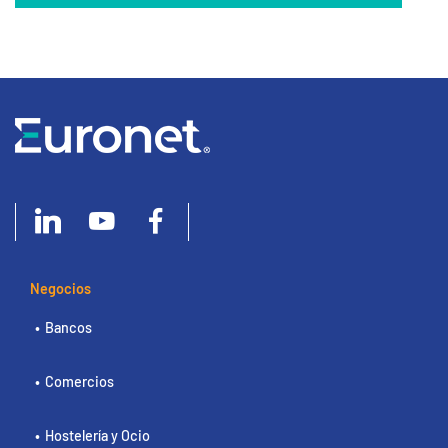
Negocios
Bancos
Comercios
Hostelería y Ocio