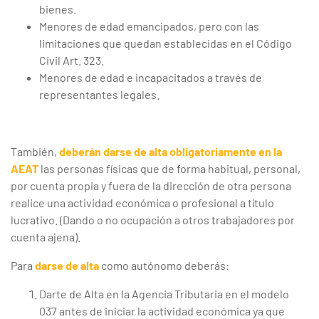
bienes.
Menores de edad emancipados, pero con las
limitaciones que quedan establecidas en el Código
Civil Art. 323.
Menores de edad e incapacitados a través de
representantes legales.
También,
deberán darse de alta obligatoriamente en la
AEAT
las personas físicas que de forma habitual, personal,
por cuenta propia y fuera de la dirección de otra persona
realice una actividad económica o profesional a título
lucrativo. (Dando o no ocupación a otros trabajadores por
cuenta ajena).
Para
darse de alta
como autónomo deberás:
Darte de Alta en la Agencia Tributaria en el modelo
037 antes de iniciar la actividad económica ya que