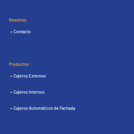
Nosotros
Contacto
Productos
Cajeros Externos
Cajeros Internos
Cajeros Automáticos de Fachada