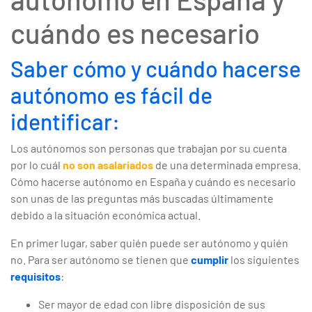
cuándo es necesario
Saber cómo y cuándo hacerse
autónomo es fácil de
identificar:
Los autónomos son personas que trabajan por su cuenta
por lo cuál
no son asalariados
de una determinada empresa.
Cómo hacerse autónomo en España y cuándo es necesario
son unas de las preguntas más buscadas últimamente
debido a la situación económica actual.
En primer lugar, saber quién puede ser autónomo y quién
no. Para ser autónomo se tienen que
cumplir
los siguientes
requisitos
:
Ser mayor de edad con libre disposición de sus