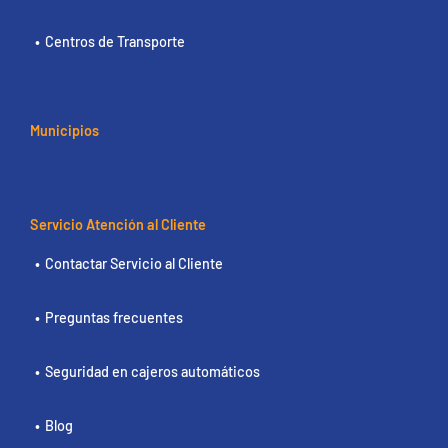
Centros de Transporte
Municipios
Servicio Atención al Cliente
Contactar Servicio al Cliente
Preguntas frecuentes
Seguridad en cajeros automáticos
Blog