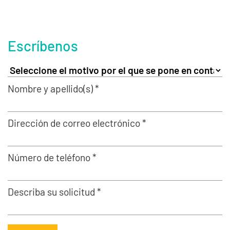
Escríbenos
Nombre y apellido(s) *
Dirección de correo electrónico *
Número de teléfono *
Describa su solicitud *