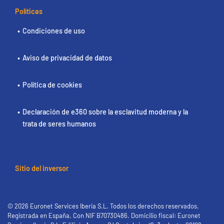
Políticas
Condiciones de uso
Aviso de privacidad de datos
Política de cookies
Declaración de e360 sobre la esclavitud moderna y la
trata de seres humanos
Sitio del inversor
© 2026 Euronet Services Iberia S.L. Todos los derechos reservados.
Registrada en España. Con NIF B70730486. Domicilio fiscal: Euronet