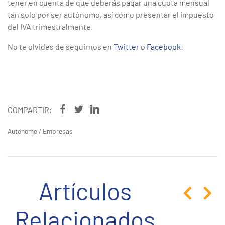
tener en cuenta de que deberás pagar una cuota mensual
tan solo por ser autónomo, así como presentar el impuesto
del IVA trimestralmente.
No te olvides de seguirnos en
Twitter
o
Facebook
!
COMPARTIR:
Autonomo
/
Empresas
Artículos
Relacionados