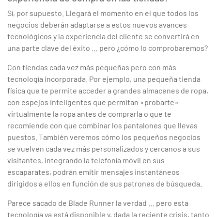
Sí, por supuesto. Llegará el momento en el que todos los
negocios deberán adaptarse a estos nuevos avances
tecnológicos y la experiencia del cliente se convertirá en
una parte clave del éxito … pero ¿cómo lo comprobaremos?
Con tiendas cada vez más pequeñas pero con más
tecnología incorporada. Por ejemplo, una pequeña tienda
física que te permite acceder a grandes almacenes de ropa,
con espejos inteligentes que permitan «probarte»
virtualmente la ropa antes de comprarla o que te
recomiende con que combinar los pantalones que llevas
puestos. También veremos cómo los pequeños negocios
se vuelven cada vez más personalizados y cercanos a sus
visitantes, integrando la telefonía móvil en sus
escaparates, podrán emitir mensajes instantáneos
dirigidos a ellos en función de sus patrones de búsqueda.
Parece sacado de Blade Runner la verdad … pero esta
tecnología ya está disponible y, dada la reciente crisis, tanto