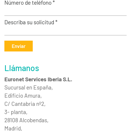
Número de teléfono *
Describa su solicitud *
Enviar
Llámanos
Euronet Services Iberia S.L.
Sucursal en España,
Edificio Amura,
C/ Cantabria nº2,
3- planta,
28108 Alcobendas,
Madrid,