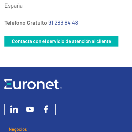
España
Teléfono Gratuito
91 286 84 48
Contacta con el servicio de atención al cliente
Negocios