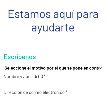
Estamos aquí para
ayudarte
Escríbenos
Nombre y apellido(s) *
Dirección de correo electrónico *