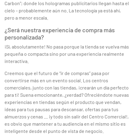
Carbon”; donde los hologramas publicitarios llegan hasta el
cielo – probablemente aún no. La tecnología ya está ahí,
pero a menor escala.
¿Será nuestra experiencia de compra más
personalizada?
¡Sí, absolutamente! No pasa porque la tienda se vuelva más
pequeña o compacta sino por una experiencia realmente
interactiva.
Creemos que el futuro de “ir de compras” pasa por
convertirse más en un evento social. Los centros
comerciales, junto con las tiendas, ¡crearán un día perfecto
para ti! Suena emocionante, ¿verdad? Ofreciéndote nuevas
experiencias en tiendas según el producto que vendan,
ideas para tus pausas para descansar, ofertas para tus
almuerzos y cenas … ¡y todo sin salir del Centro Comercial!,
es obvio que mantener a tu audiencia en el mismo sitio es
inteligente desde el punto de vista de negocio.