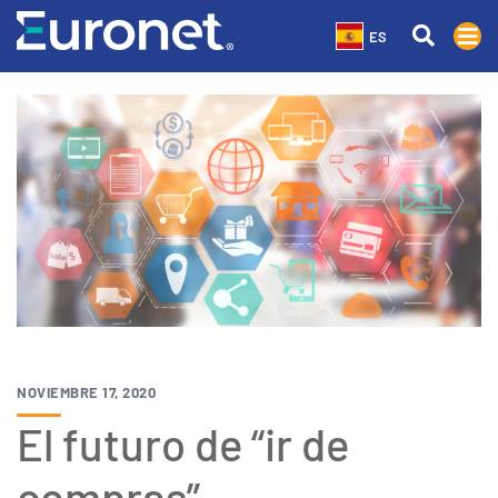
ES
NOVIEMBRE 17, 2020
El futuro de “ir de
compras”