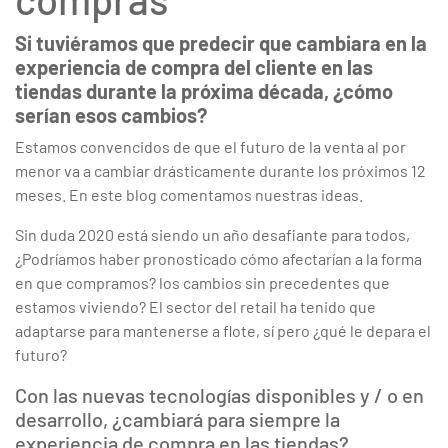
Si tuviéramos que predecir que cambiara en la
experiencia de compra del cliente en las
tiendas durante la próxima década, ¿cómo
serían esos cambios?
Estamos convencidos de que el futuro de la venta al por
menor va a cambiar drásticamente durante los próximos 12
meses. En este blog comentamos nuestras ideas.
Sin duda 2020 está siendo un año desafiante para todos,
¿Podríamos haber pronosticado cómo afectarían a la forma
en que compramos? los cambios sin precedentes que
estamos viviendo? El sector del retail ha tenido que
adaptarse para mantenerse a flote, sí pero ¿qué le depara el
futuro?
Con las nuevas tecnologías disponibles y / o en
desarrollo, ¿cambiará para siempre la
experiencia de compra en las tiendas?