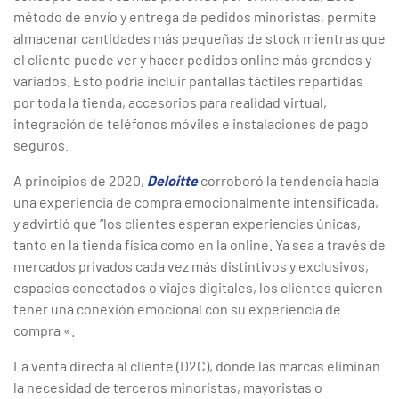
método de envío y entrega de pedidos minoristas, permite
almacenar cantidades más pequeñas de stock mientras que
el cliente puede ver y hacer pedidos online más grandes y
variados. Esto podría incluir pantallas táctiles repartidas
por toda la tienda, accesorios para realidad virtual,
integración de teléfonos móviles e instalaciones de pago
seguros.
A principios de 2020,
Deloitte
corroboró la tendencia hacia
una experiencia de compra emocionalmente intensificada,
y advirtió que “los clientes esperan experiencias únicas,
tanto en la tienda física como en la online. Ya sea a través de
mercados privados cada vez más distintivos y exclusivos,
espacios conectados o viajes digitales, los clientes quieren
tener una conexión emocional con su experiencia de
compra «.
La venta directa al cliente (D2C), donde las marcas eliminan
la necesidad de terceros minoristas, mayoristas o