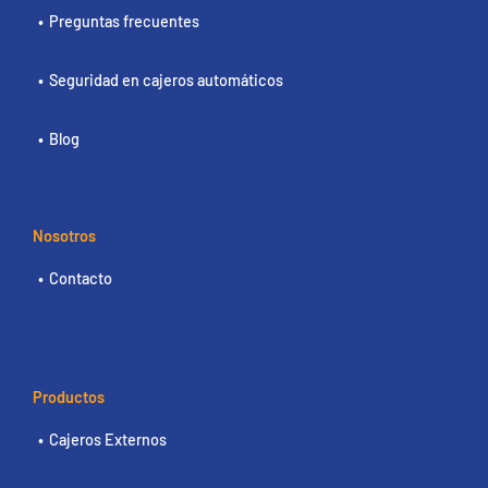
Preguntas frecuentes
Seguridad en cajeros automáticos
Blog
Nosotros
Contacto
Productos
Cajeros Externos