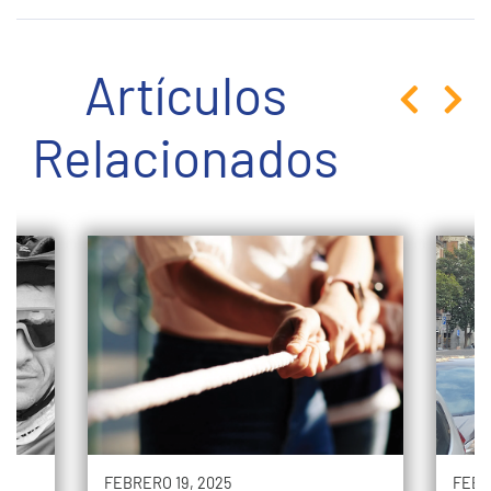
Artículos
Relacionados
FEBRERO 19, 2025
FEBR