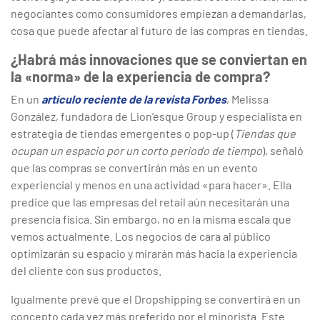
negociantes como consumidores empiezan a demandarlas,
cosa que puede afectar al futuro de las compras en tiendas.
¿Habrá más innovaciones que se conviertan en
la «norma» de la experiencia de compra?
En un
artículo reciente de la revista Forbes
, Melissa
González, fundadora de Lion’esque Group y especialista en
estrategia de tiendas emergentes o pop-up (
Tiendas que
ocupan un espacio por un corto periodo de tiempo
), señaló
que las compras se convertirán más en un evento
experiencial y menos en una actividad «para hacer». Ella
predice que las empresas del retail aún necesitarán una
presencia física. Sin embargo, no en la misma escala que
vemos actualmente. Los negocios de cara al público
optimizarán su espacio y mirarán más hacia la experiencia
del cliente con sus productos.
Igualmente prevé que el Dropshipping se convertirá en un
concepto cada vez más preferido por el minorista. Este