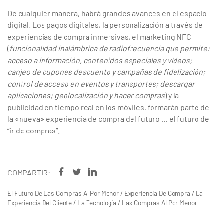
De cualquier manera, habrá grandes avances en el espacio
digital. Los pagos digitales, la personalización a través de
experiencias de compra inmersivas, el marketing NFC
(
funcionalidad inalámbrica de radiofrecuencia que permite:
acceso a información, contenidos especiales y vídeos;
canjeo de cupones descuento y campañas de fidelización;
control de acceso en eventos y transportes; descargar
aplicaciones; geolocalización y hacer compras
) y la
publicidad en tiempo real en los móviles, formarán parte de
la «nueva» experiencia de compra del futuro … el futuro de
“ir de compras”.
COMPARTIR:
El Futuro De Las Compras Al Por Menor
/
Experiencia De Compra
/
La
Experiencia Del Cliente
/
La Tecnología
/
Las Compras Al Por Menor