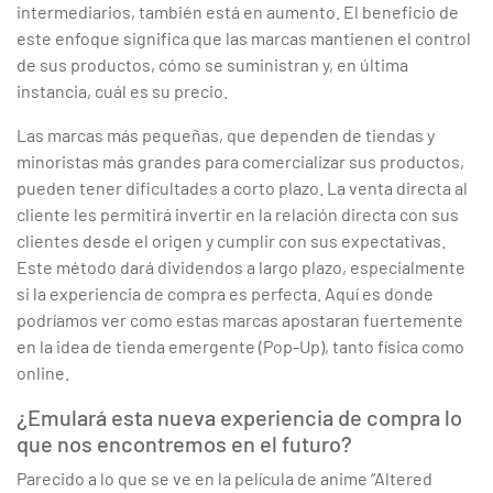
intermediarios, también está en aumento. El beneficio de
este enfoque significa que las marcas mantienen el control
de sus productos, cómo se suministran y, en última
instancia, cuál es su precio.
Las marcas más pequeñas, que dependen de tiendas y
minoristas más grandes para comercializar sus productos,
pueden tener dificultades a corto plazo. La venta directa al
cliente les permitirá invertir en la relación directa con sus
clientes desde el origen y cumplir con sus expectativas.
Este método dará dividendos a largo plazo, especialmente
si la experiencia de compra es perfecta. Aquí es donde
podríamos ver como estas marcas apostaran fuertemente
en la idea de tienda emergente (Pop-Up), tanto física como
online.
¿Emulará esta nueva experiencia de compra lo
que nos encontremos en el futuro?
Parecido a lo que se ve en la película de anime “Altered