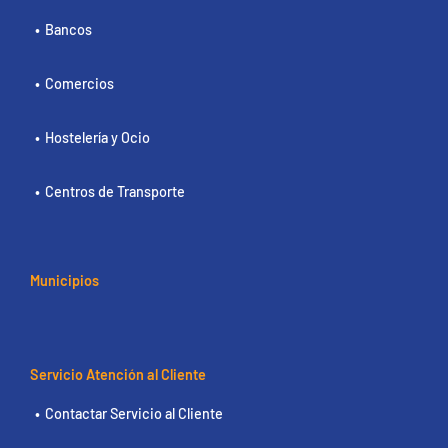
Bancos
Comercios
Hostelería y Ocio
Centros de Transporte
Municipios
Servicio Atención al Cliente
Contactar Servicio al Cliente