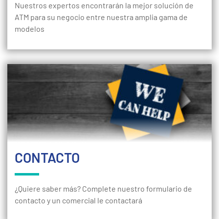
Nuestros expertos encontrarán la mejor solución de
ATM para su negocio entre nuestra amplia gama de
modelos
CONTACTO
¿Quiere saber más? Complete nuestro formulario de
contacto y un comercial le contactará