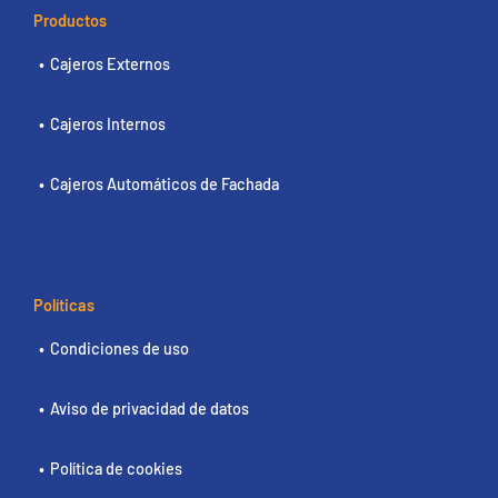
Productos
Cajeros Externos
Cajeros Internos
Cajeros Automáticos de Fachada
Políticas
Condiciones de uso
Aviso de privacidad de datos
Política de cookies