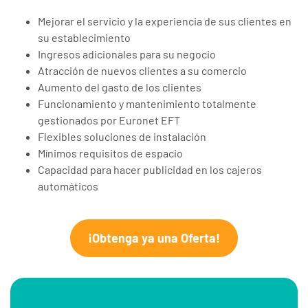
Mejorar el servicio y la experiencia de sus clientes en
su establecimiento
Ingresos adicionales para su negocio
Atracción de nuevos clientes a su comercio
Aumento del gasto de los clientes
Funcionamiento y mantenimiento totalmente
gestionados por Euronet EFT
Flexibles soluciones de instalación
Mínimos requisitos de espacio
Capacidad para hacer publicidad en los cajeros
automáticos
¡Obtenga ya una Oferta!