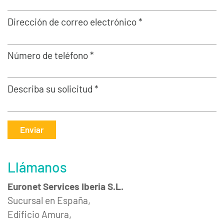
Dirección de correo electrónico *
Número de teléfono *
Describa su solicitud *
Enviar
Llámanos
Euronet Services Iberia S.L.
Sucursal en España,
Edificio Amura,