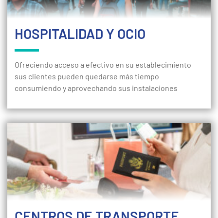
HOSPITALIDAD Y OCIO
Ofreciendo acceso a efectivo en su establecimiento
sus clientes pueden quedarse más tiempo
consumiendo y aprovechando sus instalaciones
CENTROS DE TRANSPORTE