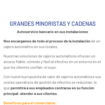
GRANDES MINORISTAS Y CADENAS
Autoservicio bancario en sus instalaciones
Nos encargamos de todo el proceso de la instalación
de un
cajero automático en sus locales.
Nuestras soluciones de cajeros automáticos ofrecen un
acceso fiable, cómodo y fácil al efectivo en un entorno en el
que los clientes confían: el suyo.
Con nuestra propuesta de valor de cajeros automáticos sus
costes operativos de gestión de efectivo se reducirán, lo
que
permitirá a sus empleados centrarse en su función
principal: atender a sus clientes.
Beneficios para el comerciante: