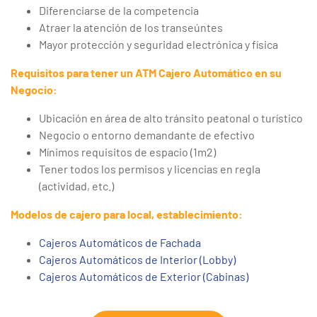
Diferenciarse de la competencia
Atraer la atención de los transeúntes
Mayor protección y seguridad electrónica y física
Requisitos para tener un ATM Cajero Automático en su
Negocio:
Ubicación en área de alto tránsito peatonal o turístico
Negocio o entorno demandante de efectivo
Mínimos requisitos de espacio (1m2)
Tener todos los permisos y licencias en regla
(actividad, etc.)
Modelos de cajero para local, establecimiento:
Cajeros Automáticos de Fachada
Cajeros Automáticos de Interior (Lobby)
Cajeros Automáticos de Exterior (Cabinas)