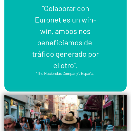
“Colaborar con
Euronet es un win-
win, ambos nos
beneficiamos del
tráfico generado por
el otro”.
“The Haciendas Company”. España.