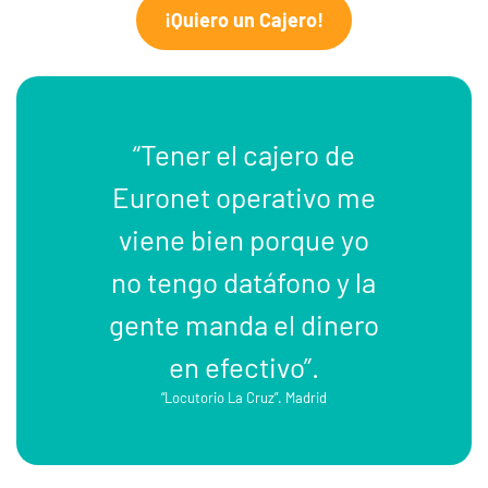
¡Quiero un Cajero!
“Tener el cajero de
Euronet operativo me
viene bien porque yo
no tengo datáfono y la
gente manda el dinero
en efectivo”.
“Locutorio La Cruz”. Madrid