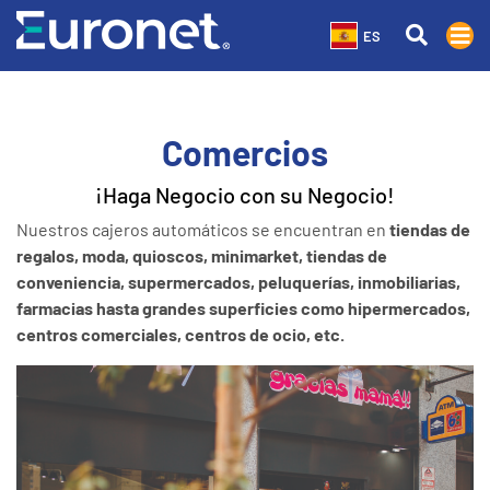
ES
Comercios
¡Haga Negocio con su Negocio!
Nuestros cajeros automáticos se encuentran en
tiendas de
regalos, moda, quioscos, minimarket, tiendas de
conveniencia, supermercados, peluquerías, inmobiliarias,
farmacias hasta grandes superficies como hipermercados,
centros comerciales, centros de ocio, etc.