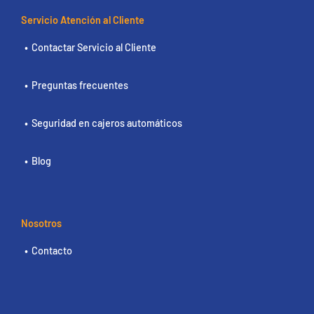
Servicio Atención al Cliente
Contactar Servicio al Cliente
Preguntas frecuentes
Seguridad en cajeros automáticos
Blog
Nosotros
Contacto