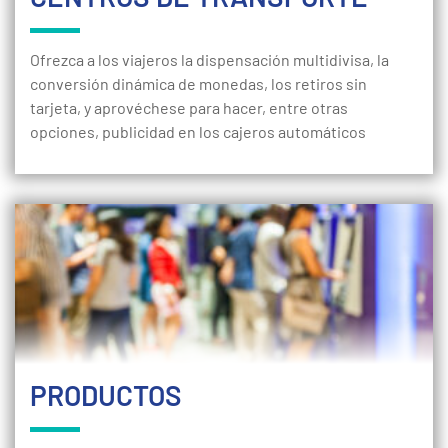
Ofrezca a los viajeros la dispensación multidivisa, la
conversión dinámica de monedas, los retiros sin
tarjeta, y aprovéchese para hacer, entre otras
opciones, publicidad en los cajeros automáticos
PRODUCTOS