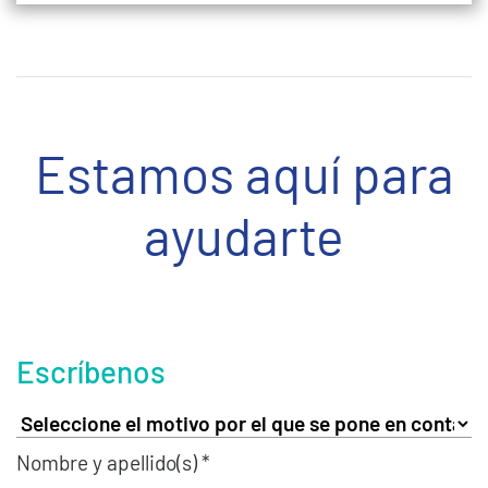
Estamos aquí para
ayudarte
Escríbenos
Nombre y apellido(s) *