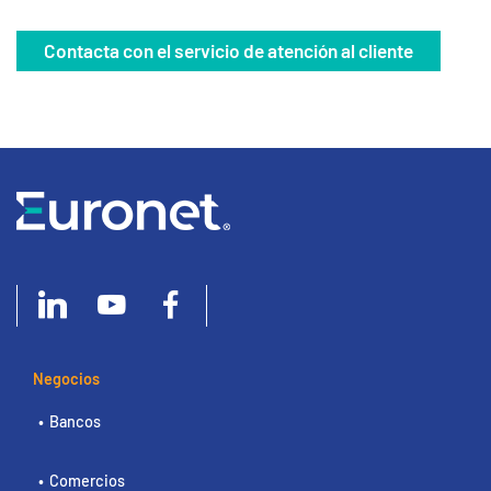
Contacta con el servicio de atención al cliente
Negocios
Bancos
Comercios