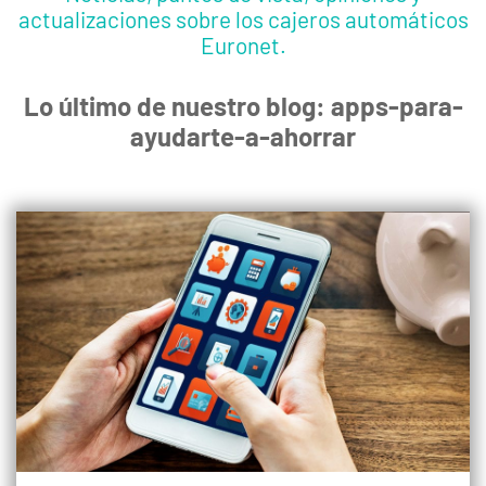
actualizaciones sobre los cajeros automáticos
Euronet.
Lo último de nuestro blog: apps-para-
ayudarte-a-ahorrar