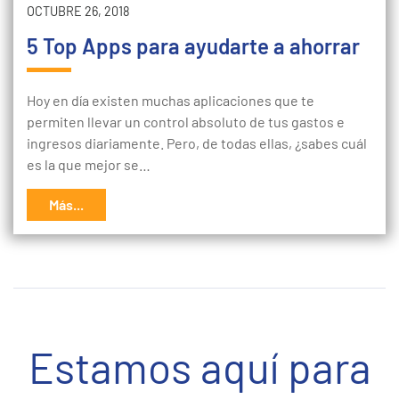
OCTUBRE 26, 2018
5 Top Apps para ayudarte a ahorrar
Hoy en día existen muchas aplicaciones que te
permiten llevar un control absoluto de tus gastos e
ingresos diariamente. Pero, de todas ellas, ¿sabes cuál
es la que mejor se…
Más...
Estamos aquí para