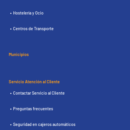
Hostelería y Ocio
Centros de Transporte
Municipios
Servicio Atención al Cliente
Contactar Servicio al Cliente
Preguntas frecuentes
Seguridad en cajeros automáticos