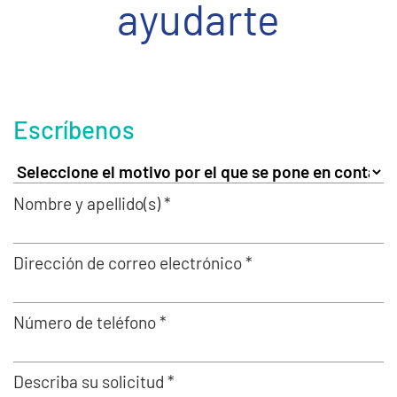
ayudarte
Escríbenos
Nombre y apellido(s) *
Dirección de correo electrónico *
Número de teléfono *
Describa su solicitud *