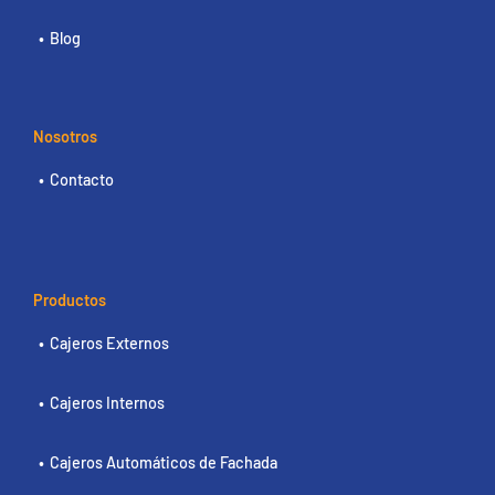
Blog
Nosotros
Contacto
Productos
Cajeros Externos
Cajeros Internos
Cajeros Automáticos de Fachada