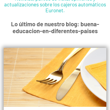
actualizaciones sobre los cajeros automáticos
Euronet.
Lo último de nuestro blog: buena-
educacion-en-diferentes-paises