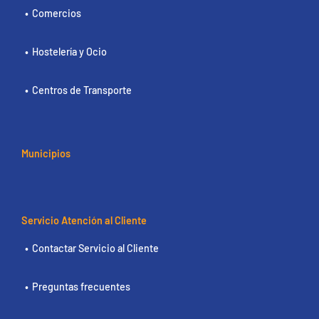
Comercios
Hostelería y Ocio
Centros de Transporte
Municipios
Servicio Atención al Cliente
Contactar Servicio al Cliente
Preguntas frecuentes