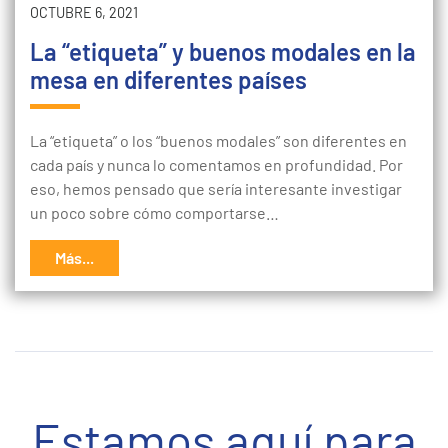
OCTUBRE 6, 2021
La “etiqueta” y buenos modales en la
mesa en diferentes países
La “etiqueta” o los “buenos modales” son diferentes en
cada país y nunca lo comentamos en profundidad. Por
eso, hemos pensado que sería interesante investigar
un poco sobre cómo comportarse…
Más...
Estamos aquí para