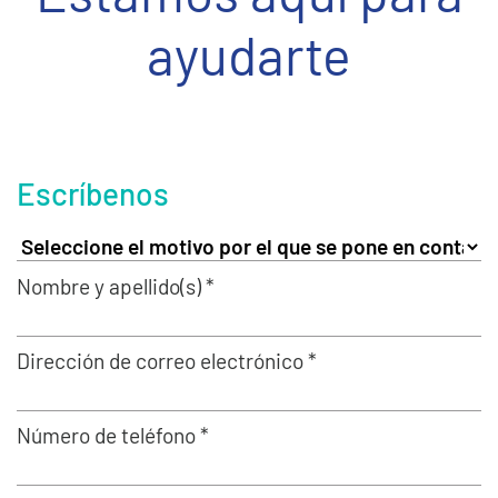
ayudarte
Escríbenos
Nombre y apellido(s) *
Dirección de correo electrónico *
Número de teléfono *