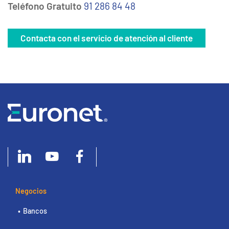
Teléfono Gratuito
91 286 84 48
Contacta con el servicio de atención al cliente
Negocios
Bancos