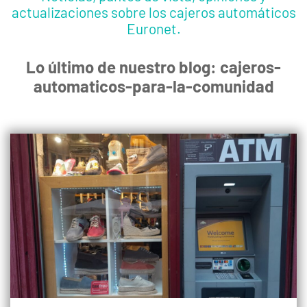
actualizaciones sobre los cajeros automáticos
Euronet.
Lo último de nuestro blog: cajeros-
automaticos-para-la-comunidad