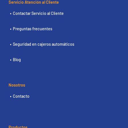
Servicio Atención al Cliente
Contactar Servicio al Cliente
Preguntas frecuentes
Seguridad en cajeros automáticos
Blog
Nosotros
Contacto
Productos