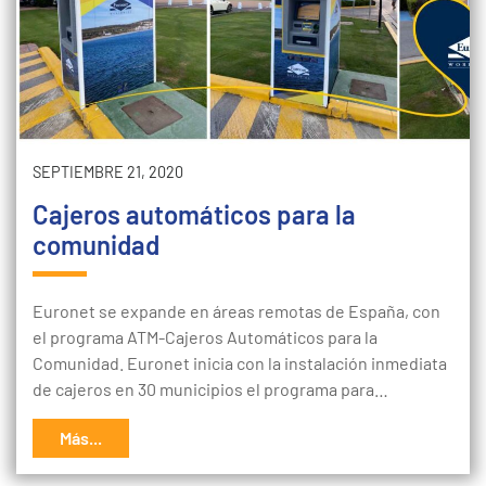
SEPTIEMBRE 21, 2020
Cajeros automáticos para la
comunidad
Euronet se expande en áreas remotas de España, con
el programa ATM-Cajeros Automáticos para la
Comunidad. Euronet inicia con la instalación inmediata
de cajeros en 30 municipios el programa para…
Más...