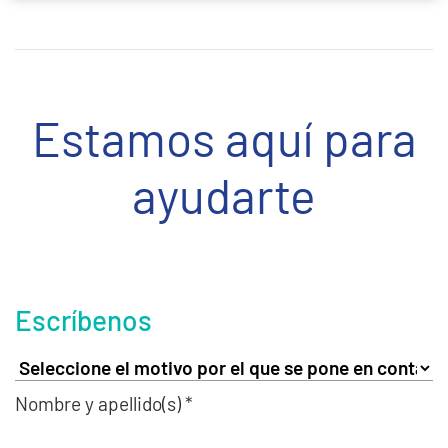
Estamos aquí para
ayudarte
Escríbenos
Nombre y apellido(s) *