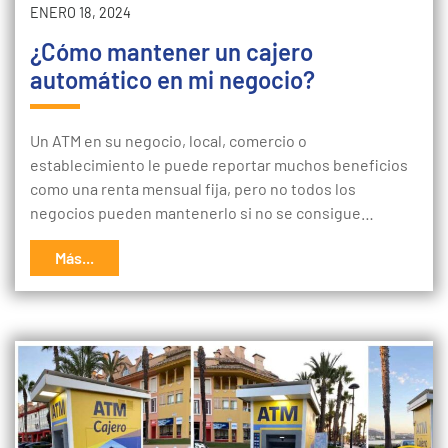
ENERO 18, 2024
¿Cómo mantener un cajero
automático en mi negocio?
Un ATM en su negocio, local, comercio o
establecimiento le puede reportar muchos beneficios
como una renta mensual fija, pero no todos los
negocios pueden mantenerlo si no se consigue…
Más...