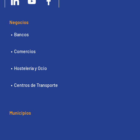
Negocios
Bancos
Comercios
Hostelería y Ocio
Centros de Transporte
Municipios