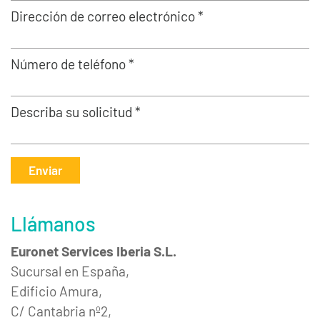
Dirección de correo electrónico *
Número de teléfono *
Describa su solicitud *
Enviar
Llámanos
Euronet Services Iberia S.L.
Sucursal en España,
Edificio Amura,
C/ Cantabria nº2,