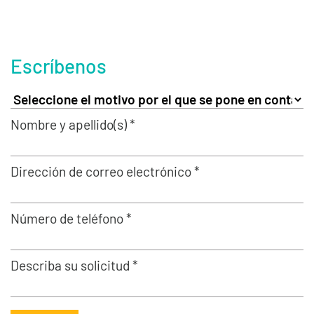
Escríbenos
Nombre y apellido(s) *
Dirección de correo electrónico *
Número de teléfono *
Describa su solicitud *