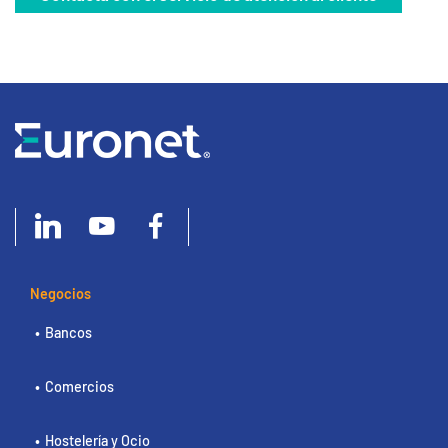
Negocios
Bancos
Comercios
Hostelería y Ocio