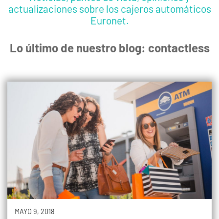
actualizaciones sobre los cajeros automáticos
Euronet.
Lo último de nuestro blog: contactless
MAYO 9, 2018