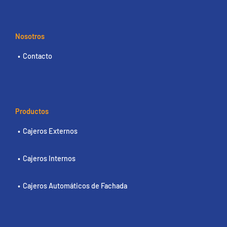
Nosotros
Contacto
Productos
Cajeros Externos
Cajeros Internos
Cajeros Automáticos de Fachada