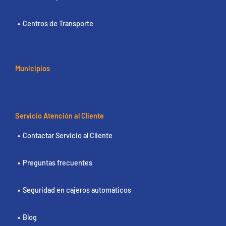
Centros de Transporte
Municipios
Servicio Atención al Cliente
Contactar Servicio al Cliente
Preguntas frecuentes
Seguridad en cajeros automáticos
Blog