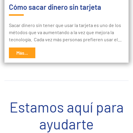
Cómo sacar dinero sin tarjeta
Sacar dinero sin tener que usar la tarjeta es uno de los
métodos que va aumentando a la vez que mejora la
tecnología. Cada vez más personas prefieren usar el…
Más...
Estamos aquí para
ayudarte