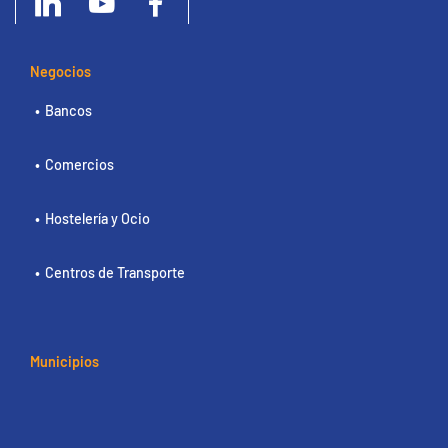
Negocios
Bancos
Comercios
Hostelería y Ocio
Centros de Transporte
Municipios