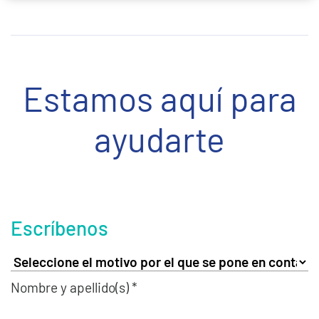
Estamos aquí para
ayudarte
Escríbenos
Nombre y apellido(s) *