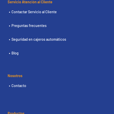
Servicio Atención al Cliente
Contactar Servicio al Cliente
Preguntas frecuentes
Seguridad en cajeros automáticos
Blog
Nosotros
Contacto
Productos