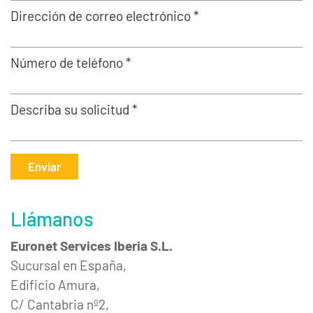
Dirección de correo electrónico *
Número de teléfono *
Describa su solicitud *
Enviar
Llámanos
Euronet Services Iberia S.L.
Sucursal en España,
Edificio Amura,
C/ Cantabria nº2,