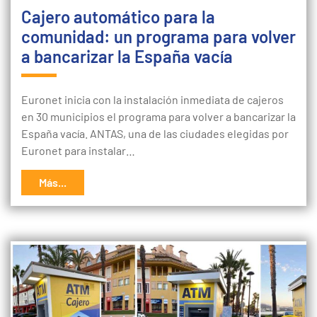
Cajero automático para la
comunidad: un programa para volver
a bancarizar la España vacía
Euronet inicia con la instalación inmediata de cajeros
en 30 municipios el programa para volver a bancarizar la
España vacía. ANTAS, una de las ciudades elegidas por
Euronet para instalar…
Más...