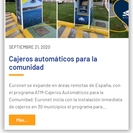
SEPTIEMBRE 21, 2020
Cajeros automáticos para la
comunidad
Euronet se expande en áreas remotas de España, con
el programa ATM-Cajeros Automáticos para la
Comunidad. Euronet inicia con la instalación inmediata
de cajeros en 30 municipios el programa para…
Más...