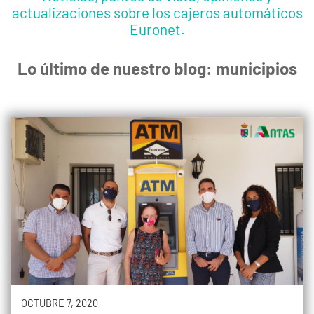
actualizaciones sobre los cajeros automáticos
Euronet.
Lo último de nuestro blog: municipios
OCTUBRE 7, 2020