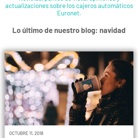
actualizaciones sobre los cajeros automáticos
Euronet.
Lo último de nuestro blog: navidad
OCTUBRE 11, 2018