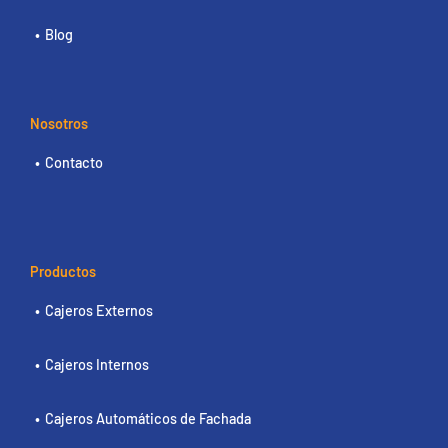
Blog
Nosotros
Contacto
Productos
Cajeros Externos
Cajeros Internos
Cajeros Automáticos de Fachada