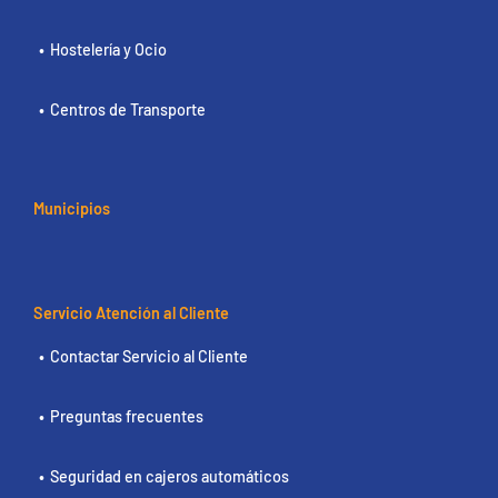
Hostelería y Ocio
Centros de Transporte
Municipios
Servicio Atención al Cliente
Contactar Servicio al Cliente
Preguntas frecuentes
Seguridad en cajeros automáticos