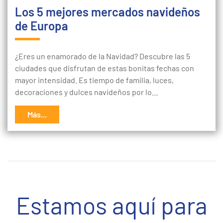
Los 5 mejores mercados navideños
de Europa
¿Eres un enamorado de la Navidad? Descubre las 5
ciudades que disfrutan de estas bonitas fechas con
mayor intensidad. Es tiempo de familia, luces,
decoraciones y dulces navideños por lo…
Más...
Estamos aquí para