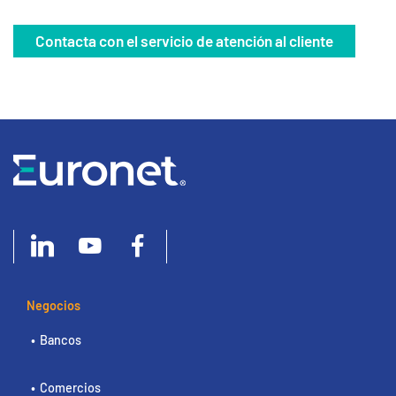
Contacta con el servicio de atención al cliente
Negocios
Bancos
Comercios