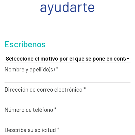
ayudarte
Escríbenos
Nombre y apellido(s) *
Dirección de correo electrónico *
Número de teléfono *
Describa su solicitud *