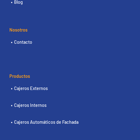
Blog
Nosotros
Contacto
Productos
Cajeros Externos
Cajeros Internos
Cajeros Automáticos de Fachada