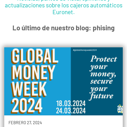
actualizaciones sobre los cajeros automáticos
Euronet.
Lo último de nuestro blog: phising
FEBRERO 27, 2024