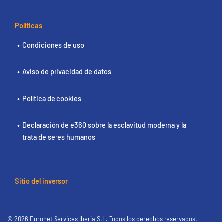
Políticas
Condiciones de uso
Aviso de privacidad de datos
Política de cookies
Declaración de e360 sobre la esclavitud moderna y la
trata de seres humanos
Sitio del inversor
© 2026 Euronet Services Iberia S.L. Todos los derechos reservados.