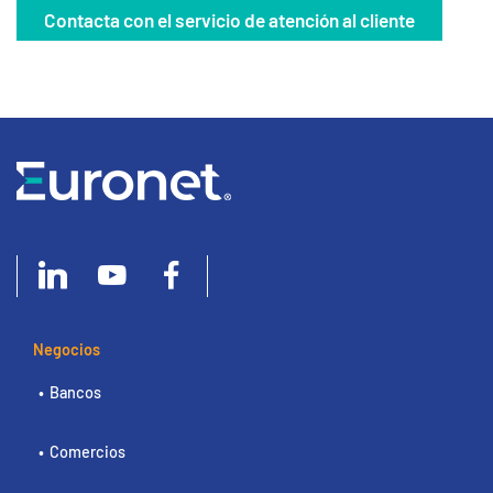
Contacta con el servicio de atención al cliente
Negocios
Bancos
Comercios