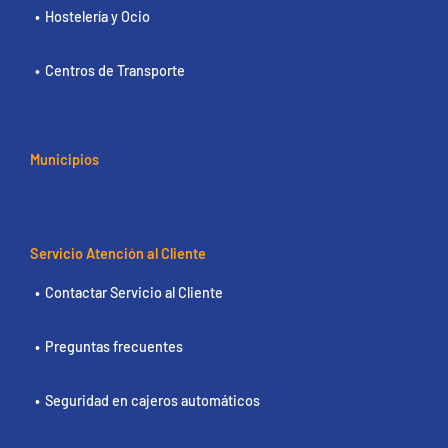
Hostelería y Ocio
Centros de Transporte
Municipios
Servicio Atención al Cliente
Contactar Servicio al Cliente
Preguntas frecuentes
Seguridad en cajeros automáticos