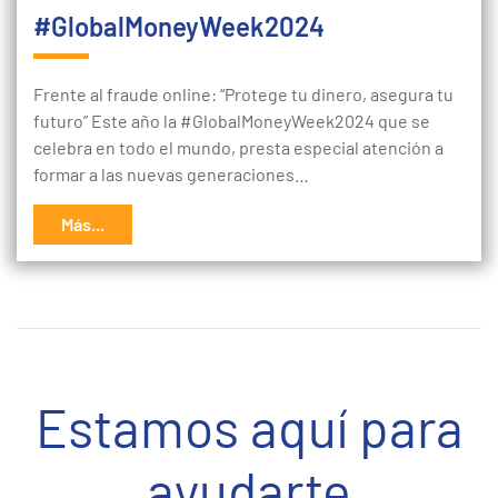
#GlobalMoneyWeek2024
Frente al fraude online: “Protege tu dinero, asegura tu
futuro” Este año la #GlobalMoneyWeek2024 que se
celebra en todo el mundo, presta especial atención a
formar a las nuevas generaciones…
Más...
Estamos aquí para
ayudarte