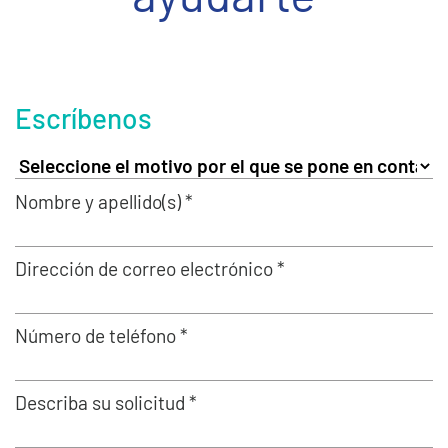
Escríbenos
Nombre y apellido(s) *
Dirección de correo electrónico *
Número de teléfono *
Describa su solicitud *