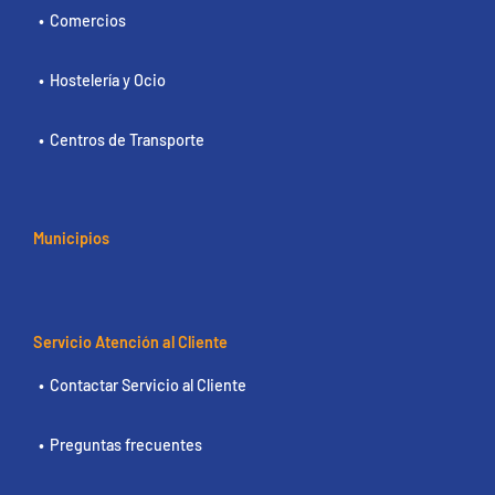
Comercios
Hostelería y Ocio
Centros de Transporte
Municipios
Servicio Atención al Cliente
Contactar Servicio al Cliente
Preguntas frecuentes