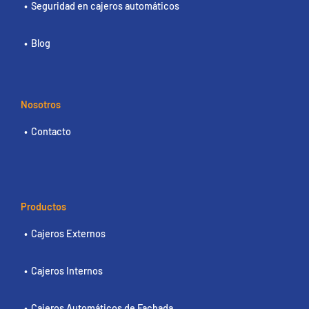
Seguridad en cajeros automáticos
Blog
Nosotros
Contacto
Productos
Cajeros Externos
Cajeros Internos
Cajeros Automáticos de Fachada