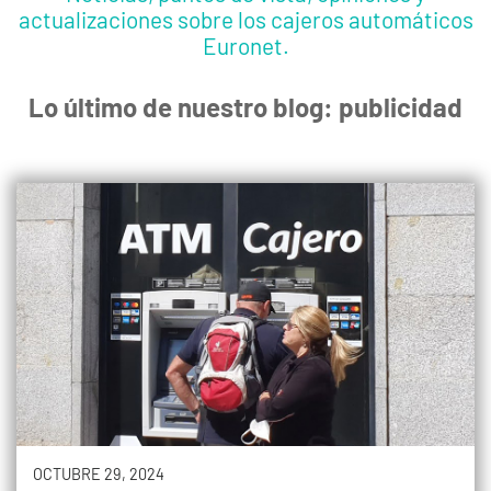
actualizaciones sobre los cajeros automáticos
Euronet.
Lo último de nuestro blog: publicidad
OCTUBRE 29, 2024