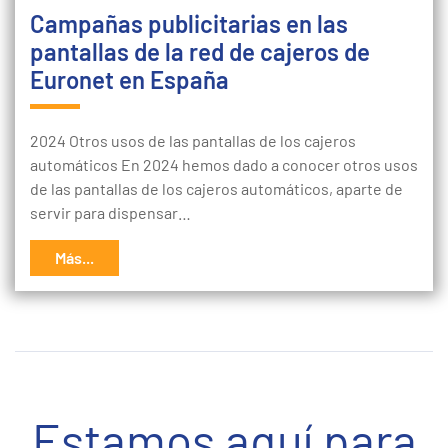
Campañas publicitarias en las
pantallas de la red de cajeros de
Euronet en España
2024 Otros usos de las pantallas de los cajeros
automáticos En 2024 hemos dado a conocer otros usos
de las pantallas de los cajeros automáticos, aparte de
servir para dispensar…
Más...
Estamos aquí para