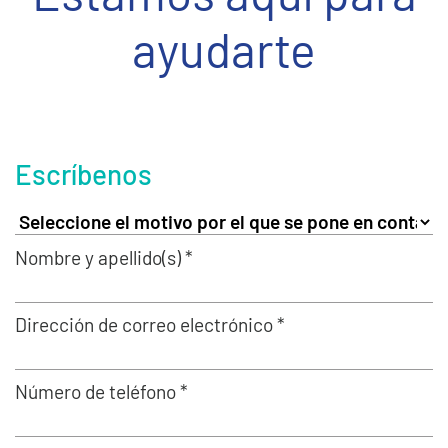
ayudarte
Escríbenos
Nombre y apellido(s) *
Dirección de correo electrónico *
Número de teléfono *