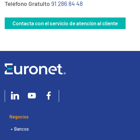
Teléfono Gratuito
91 286 84 48
Contacta con el servicio de atención al cliente
Negocios
Bancos