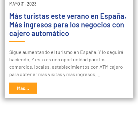
MAYO 31, 2023
Más turistas este verano en España.
Más ingresos para los negocios con
cajero automático
Sigue aumentando el turismo en España. Y lo seguirá
haciendo. Y esto es una oportunidad para los
comercios, locales, establecimientos con ATM cajero
para obtener más visitas y más ingresos.…
Más...