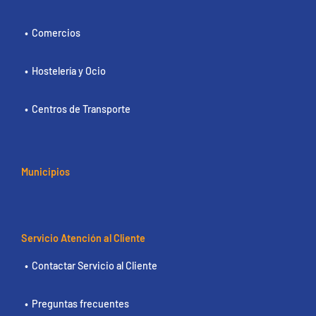
Comercios
Hostelería y Ocio
Centros de Transporte
Municipios
Servicio Atención al Cliente
Contactar Servicio al Cliente
Preguntas frecuentes