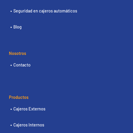
Seguridad en cajeros automáticos
Blog
Nosotros
Contacto
Productos
Cajeros Externos
Cajeros Internos