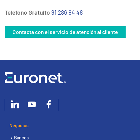
Teléfono Gratuito
91 286 84 48
Contacta con el servicio de atención al cliente
Negocios
Bancos