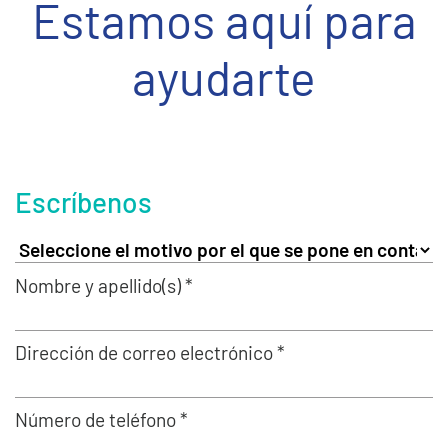
Estamos aquí para
ayudarte
Escríbenos
Nombre y apellido(s) *
Dirección de correo electrónico *
Número de teléfono *