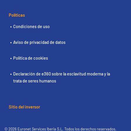
Políticas
Condiciones de uso
Aviso de privacidad de datos
Política de cookies
Declaración de e360 sobre la esclavitud moderna y la
trata de seres humanos
Sitio del inversor
© 2026 Euronet Services Iberia S.L. Todos los derechos reservados.