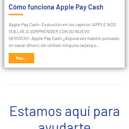
Cómo funciona Apple Pay Cash
Apple Pay Cash: Evolución en los cajeros ¡APPLE NOS
VUELVE A SORPRENDER CON SU NUEVO
SERVICIO!: Apple Pay Cash ¿Alguna vez habéis pensado
en sacar dinero sin utilizar ninguna tarjeta o…
Más...
Estamos aquí para
ayudarte