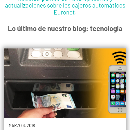
actualizaciones sobre los cajeros automáticos
Euronet.
Lo último de nuestro blog: tecnologia
MARZO 6, 2018