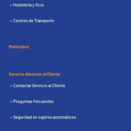
Hostelería y Ocio
Centros de Transporte
Municipios
Servicio Atención al Cliente
Contactar Servicio al Cliente
Preguntas frecuentes
Seguridad en cajeros automáticos