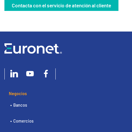
Contacta con el servicio de atención al cliente
Negocios
Bancos
Comercios