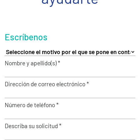
Escríbenos
Nombre y apellido(s) *
Dirección de correo electrónico *
Número de teléfono *
Describa su solicitud *