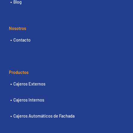
Blog
Nosotros
Contacto
Productos
Cajeros Externos
Cajeros Internos
Cajeros Automáticos de Fachada