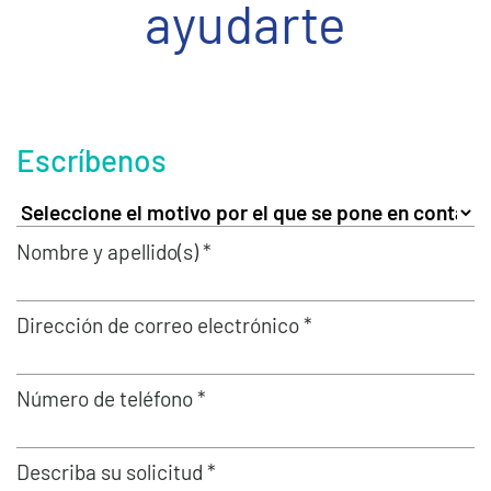
ayudarte
Escríbenos
Nombre y apellido(s) *
Dirección de correo electrónico *
Número de teléfono *
Describa su solicitud *