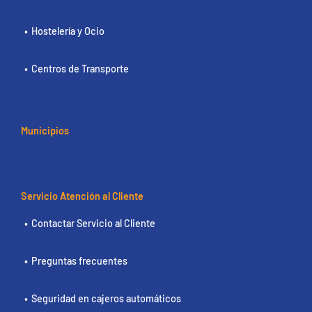
Hostelería y Ocio
Centros de Transporte
Municipios
Servicio Atención al Cliente
Contactar Servicio al Cliente
Preguntas frecuentes
Seguridad en cajeros automáticos