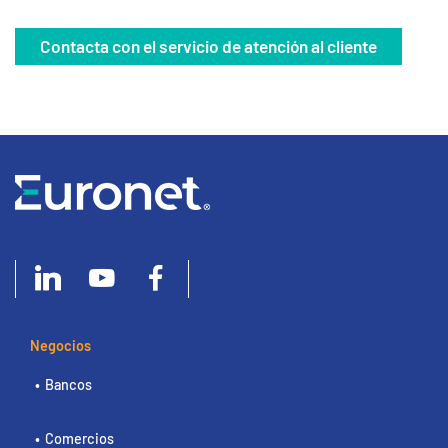
Contacta con el servicio de atención al cliente
Negocios
Bancos
Comercios