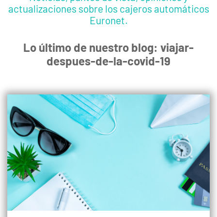
actualizaciones sobre los cajeros automáticos
Euronet.
Lo último de nuestro blog: viajar-
despues-de-la-covid-19