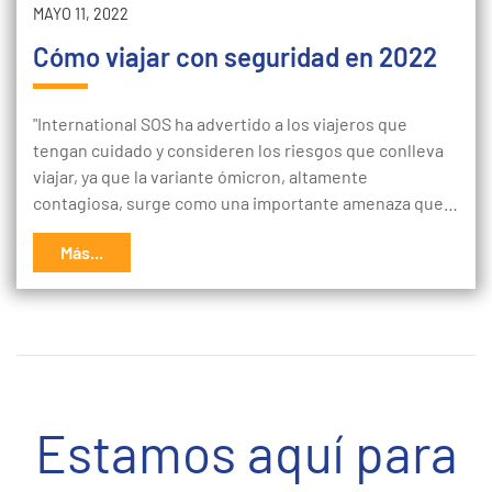
MAYO 11, 2022
Cómo viajar con seguridad en 2022
"International SOS ha advertido a los viajeros que
tengan cuidado y consideren los riesgos que conlleva
viajar, ya que la variante ómicron, altamente
contagiosa, surge como una importante amenaza que…
Más...
Estamos aquí para