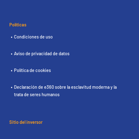
Políticas
Condiciones de uso
Aviso de privacidad de datos
Política de cookies
Declaración de e360 sobre la esclavitud moderna y la
trata de seres humanos
Sitio del inversor