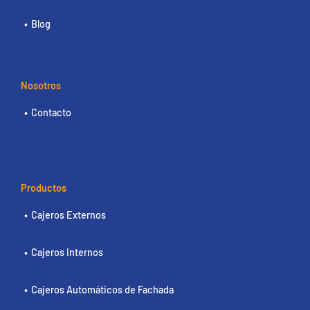
Blog
Nosotros
Contacto
Productos
Cajeros Externos
Cajeros Internos
Cajeros Automáticos de Fachada