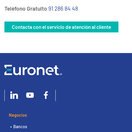
Teléfono Gratuito
91 286 84 48
Contacta con el servicio de atención al cliente
Negocios
Bancos