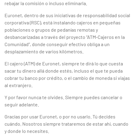
rebajar la comisión o incluso eliminarla.
Euronet, dentro de sus iniciativas de responsabilidad social
corporativa (RSC), está instalando cajeros en pequeñas
poblaciones o grupos de pedanías remotas y
desbancarizadas a través del proyecto “ATM-Cajeros en la
Comunidad”, donde conseguir efectivo obliga a un
desplazamiento de varios kilómetros.
El cajero (ATM) de Euronet, siempre te dirá lo que cuesta
sacar tu dinero allá donde estés, incluso el que te pueda
cobrar tu banco por crédito, o el cambio de moneda si viajas
al extranjero.
Y por favor nunca te olvides. Siempre puedes cancelar o
seguir adelante.
Gracias por usar Euronet, o por no usarlo. Tú decides
cuándo. Nosotros siempre trataremos de estar ahí, cuando
y donde lo necesites.