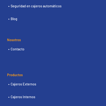
Seguridad en cajeros automáticos
Blog
Nosotros
Contacto
Productos
Cajeros Externos
Cajeros Internos