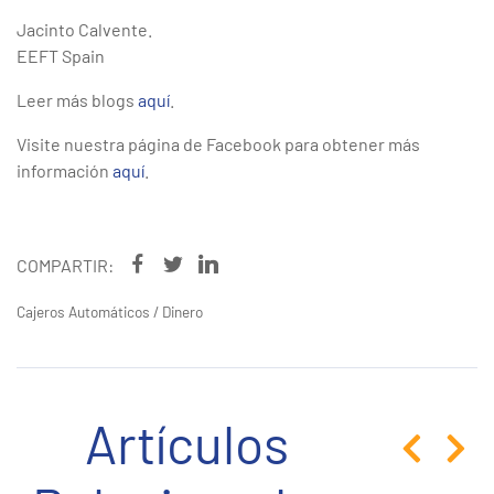
Jacinto Calvente.
EEFT Spain
Leer más blogs
aquí
.
Visite nuestra página de Facebook para obtener más
información
aquí
.
COMPARTIR:
Cajeros Automáticos
/
Dinero
Artículos