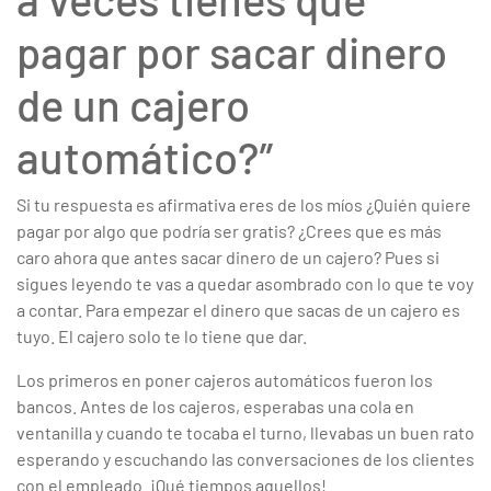
pagar por sacar dinero
de un cajero
automático?”
Si tu respuesta es afirmativa eres de los míos ¿Quién quiere
pagar por algo que podría ser gratis? ¿Crees que es más
caro ahora que antes sacar dinero de un cajero? Pues si
sigues leyendo te vas a quedar asombrado con lo que te voy
a contar. Para empezar el dinero que sacas de un cajero es
tuyo. El cajero solo te lo tiene que dar.
Los primeros en poner cajeros automáticos fueron los
bancos. Antes de los cajeros, esperabas una cola en
ventanilla y cuando te tocaba el turno, llevabas un buen rato
esperando y escuchando las conversaciones de los clientes
con el empleado. ¡Qué tiempos aquellos!