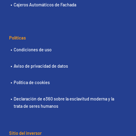
Cajeros Automáticos de Fachada
Políticas
Condiciones de uso
Aviso de privacidad de datos
Política de cookies
Declaración de e360 sobre la esclavitud moderna y la
trata de seres humanos
Sitio del inversor