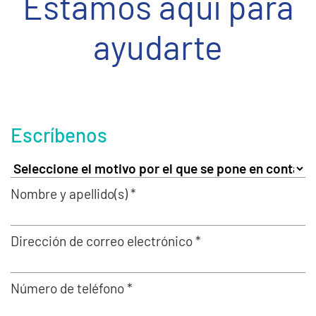
Estamos aquí para
ayudarte
Escríbenos
Nombre y apellido(s) *
Dirección de correo electrónico *
Número de teléfono *