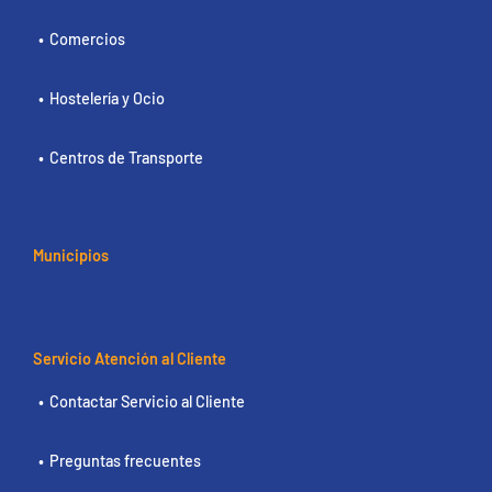
Comercios
Hostelería y Ocio
Centros de Transporte
Municipios
Servicio Atención al Cliente
Contactar Servicio al Cliente
Preguntas frecuentes