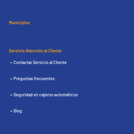
Municipios
Servicio Atención al Cliente
Contactar Servicio al Cliente
Preguntas frecuentes
Seguridad en cajeros automáticos
Blog