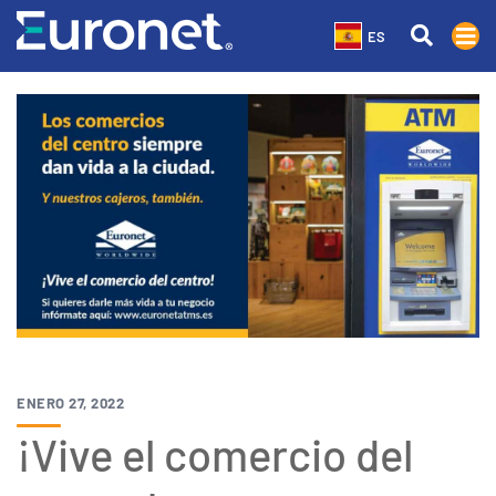
ES
ENERO 27, 2022
¡Vive el comercio del