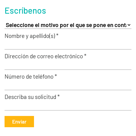
Escríbenos
Nombre y apellido(s) *
Dirección de correo electrónico *
Número de teléfono *
Describa su solicitud *
Enviar