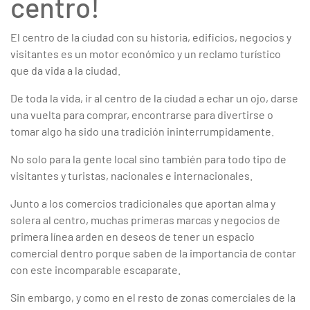
centro!
El centro de la ciudad con su historia, edificios, negocios y
visitantes es un motor económico y un reclamo turístico
que da vida a la ciudad.
De toda la vida, ir al centro de la ciudad a echar un ojo, darse
una vuelta para comprar, encontrarse para divertirse o
tomar algo ha sido una tradición ininterrumpidamente.
No solo para la gente local sino también para todo tipo de
visitantes y turistas, nacionales e internacionales.
Junto a los comercios tradicionales que aportan alma y
solera al centro, muchas primeras marcas y negocios de
primera línea arden en deseos de tener un espacio
comercial dentro porque saben de la importancia de contar
con este incomparable escaparate.
Sin embargo, y como en el resto de zonas comerciales de la