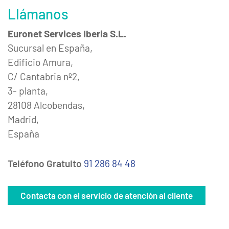
Llámanos
Euronet Services Iberia S.L.
Sucursal en España,
Edificio Amura,
C/ Cantabria nº2,
3- planta,
28108 Alcobendas,
Madrid,
España
Teléfono Gratuito
91 286 84 48
Contacta con el servicio de atención al cliente