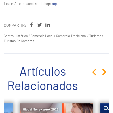
Lea más de nuestros blogs
aquí
COMPARTIR:
Centro Histórico
/
Comercio Local
/
Comercio Tradicional
/
Turismo
/
Turismo De Compras
Artículos
Relacionados