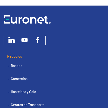
Negocios
Bancos
Comercios
Hostelería y Ocio
Centros de Transporte