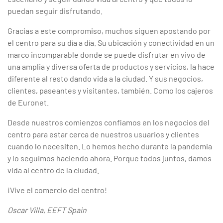
puedan seguir disfrutando.
Gracias a este compromiso, muchos siguen apostando por
el centro para su día a día. Su ubicación y conectividad en un
marco incomparable donde se puede disfrutar en vivo de
una amplia y diversa oferta de productos y servicios, la hace
diferente al resto dando vida a la ciudad. Y sus negocios,
clientes, paseantes y visitantes, también. Como los cajeros
de Euronet.
Desde nuestros comienzos confiamos en los negocios del
centro para estar cerca de nuestros usuarios y clientes
cuando lo necesiten. Lo hemos hecho durante la pandemia
y lo seguimos haciendo ahora. Porque todos juntos, damos
vida al centro de la ciudad.
¡Vive el comercio del centro!
Oscar Villa, EEFT Spain