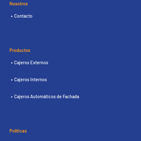
Nosotros
Contacto
Productos
Cajeros Externos
Cajeros Internos
Cajeros Automáticos de Fachada
Políticas