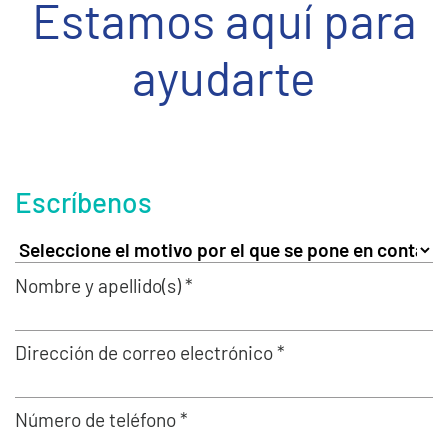
Estamos aquí para
ayudarte
Escríbenos
Nombre y apellido(s) *
Dirección de correo electrónico *
Número de teléfono *