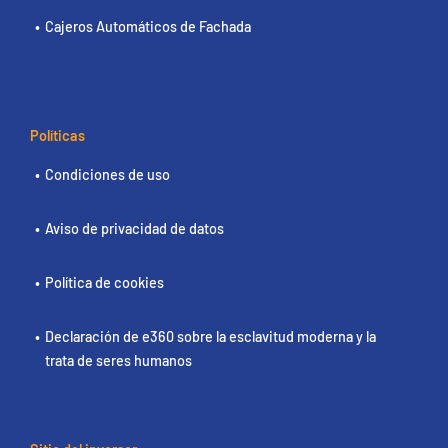
Cajeros Automáticos de Fachada
Políticas
Condiciones de uso
Aviso de privacidad de datos
Política de cookies
Declaración de e360 sobre la esclavitud moderna y la
trata de seres humanos