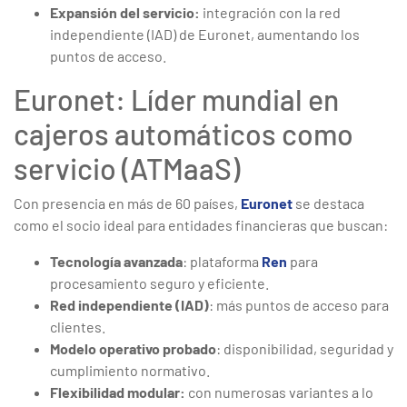
Expansión del servicio:
integración con la red
independiente (IAD) de Euronet, aumentando los
puntos de acceso.
Euronet: Líder mundial en
cajeros automáticos como
servicio (ATMaaS)
Con presencia en más de 60 países,
Euronet
se destaca
como el socio ideal para entidades financieras que buscan:
Tecnología avanzada
: plataforma
Ren
para
procesamiento seguro y eficiente.
Red independiente (IAD)
: más puntos de acceso para
clientes.
Modelo operativo probado
: disponibilidad, seguridad y
cumplimiento normativo.
Flexibilidad modular:
con numerosas variantes a lo