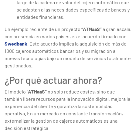
largo de la cadena de valor del cajero automático que
se adaptan a las necesidades específicas de bancos y
entidades financieras.
Un ejemplo reciente de un proyecto
“ATMaaS”
a gran escala,
con presencia en varios países, es el acuerdo firmado con
Swedbank
. Este acuerdo implica la adquisición de más de
1000 cajeros automáticos bancarios y su migración a
nuevas tecnologías bajo un modelo de servicios totalmente
gestionados.
¿Por qué actuar ahora?
El modelo “
ATMaaS”
no solo reduce costes, sino que
también libera recursos para la innovación digital, mejora la
experiencia del cliente y garantiza la sostenibilidad
operativa. En un mercado en constante transformación,
externalizar la gestión de cajeros automáticos es una
decisión estratégica.