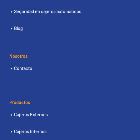
Seguridad en cajeros automáticos
Blog
Nosotros
Contacto
Productos
Cajeros Externos
Cajeros Internos