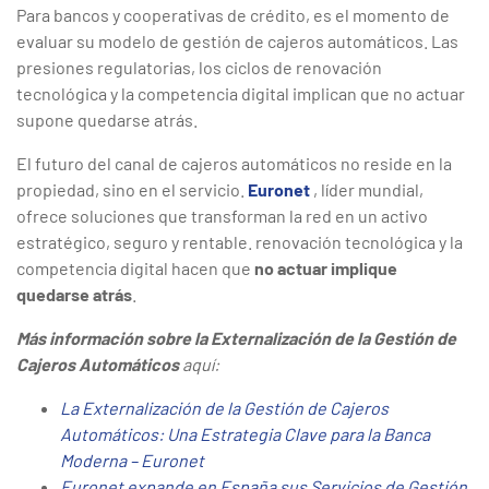
Para bancos y cooperativas de crédito, es el momento de
evaluar su modelo de gestión de cajeros automáticos. Las
presiones regulatorias, los ciclos de renovación
tecnológica y la competencia digital implican que no actuar
supone quedarse atrás.
El futuro del canal de cajeros automáticos no reside en la
propiedad, sino en el servicio.
Euronet
, líder mundial,
ofrece soluciones que transforman la red en un activo
estratégico, seguro y rentable. renovación tecnológica y la
competencia digital hacen que
no actuar implique
quedarse atrás
.
Más información sobre la Externalización de la Gestión de
Cajeros Automáticos
aquí:
La Externalización de la Gestión de Cajeros
Automáticos: Una Estrategia Clave para la Banca
Moderna – Euronet
Euronet expande en España sus Servicios de Gestión