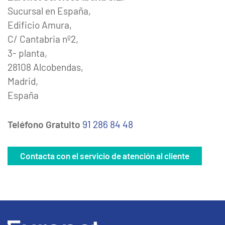
Sucursal en España,
Edificio Amura,
C/ Cantabria nº2,
3- planta,
28108 Alcobendas,
Madrid,
España
Teléfono Gratuito
91 286 84 48
Contacta con el servicio de atención al cliente