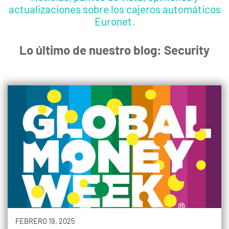
actualizaciones sobre los cajeros automáticos
Euronet.
Lo último de nuestro blog: Security
FEBRERO 19, 2025