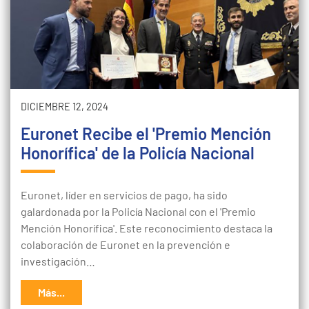
DICIEMBRE 12, 2024
Euronet Recibe el 'Premio Mención
Honorífica' de la Policía Nacional
Euronet, líder en servicios de pago, ha sido
galardonada por la Policía Nacional con el 'Premio
Mención Honorífica'. Este reconocimiento destaca la
colaboración de Euronet en la prevención e
investigación…
Más...