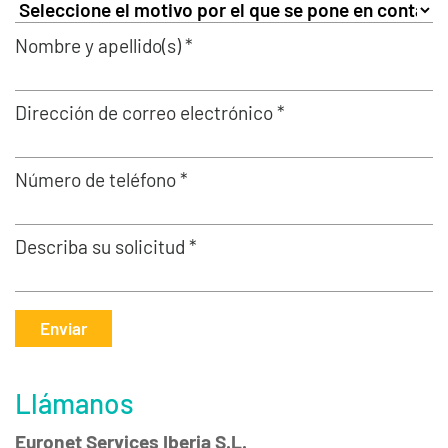
Nombre y apellido(s) *
Dirección de correo electrónico *
Número de teléfono *
Describa su solicitud *
Enviar
Llámanos
Euronet Services Iberia S.L.