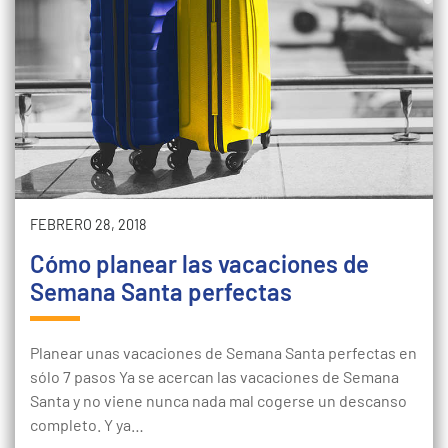
FEBRERO 28, 2018
Cómo planear las vacaciones de
Semana Santa perfectas
Planear unas vacaciones de Semana Santa perfectas en
sólo 7 pasos Ya se acercan las vacaciones de Semana
Santa y no viene nunca nada mal cogerse un descanso
completo. Y ya…