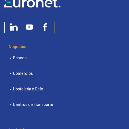
Negocios
Bancos
Comercios
Hostelería y Ocio
Centros de Transporte