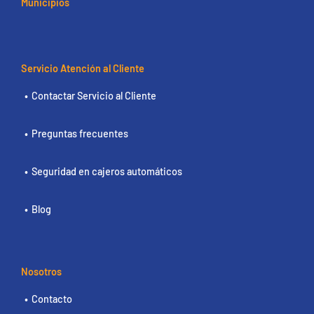
Municipios
Servicio Atención al Cliente
Contactar Servicio al Cliente
Preguntas frecuentes
Seguridad en cajeros automáticos
Blog
Nosotros
Contacto