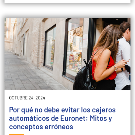
OCTUBRE 24, 2024
Por qué no debe evitar los cajeros
automáticos de Euronet: Mitos y
conceptos erróneos