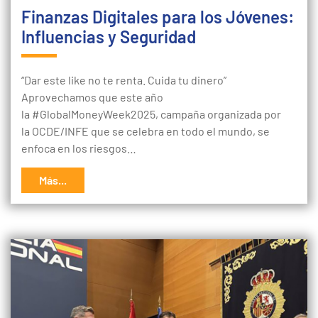
Finanzas Digitales para los Jóvenes:
Influencias y Seguridad
“Dar este like no te renta. Cuida tu dinero”
Aprovechamos que este año
la #GlobalMoneyWeek2025, campaña organizada por
la OCDE/INFE que se celebra en todo el mundo, se
enfoca en los riesgos…
Más...