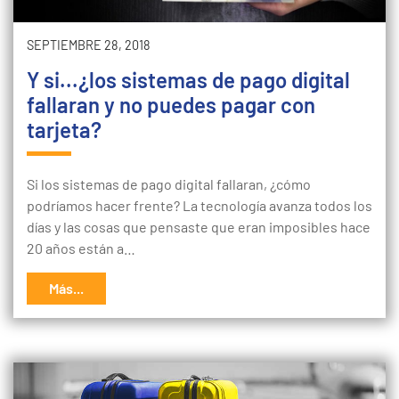
SEPTIEMBRE 28, 2018
Y si...¿los sistemas de pago digital
fallaran y no puedes pagar con
tarjeta?
Si los sistemas de pago digital fallaran, ¿cómo
podríamos hacer frente? La tecnología avanza todos los
días y las cosas que pensaste que eran imposibles hace
20 años están a…
Más...