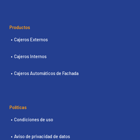
Productos
Cajeros Externos
Cajeros Internos
Cajeros Automáticos de Fachada
Políticas
Condiciones de uso
Aviso de privacidad de datos