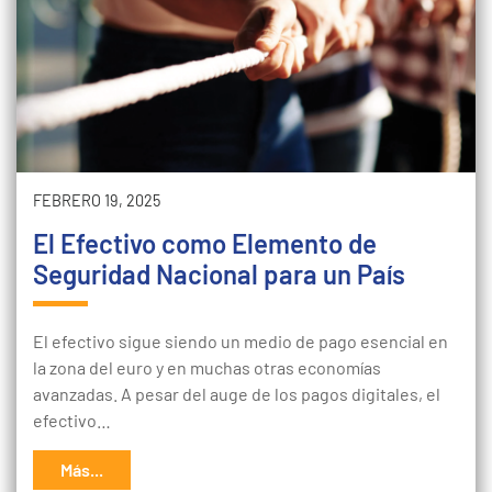
FEBRERO 19, 2025
El Efectivo como Elemento de
Seguridad Nacional para un País
El efectivo sigue siendo un medio de pago esencial en
la zona del euro y en muchas otras economías
avanzadas. A pesar del auge de los pagos digitales, el
efectivo…
Más...