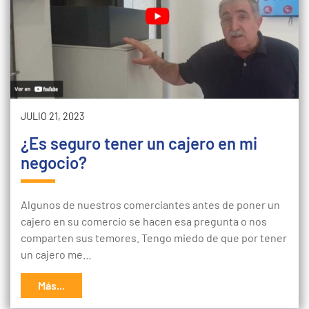
JULIO 21, 2023
¿Es seguro tener un cajero en mi
negocio?
Algunos de nuestros comerciantes antes de poner un
cajero en su comercio se hacen esa pregunta o nos
comparten sus temores. Tengo miedo de que por tener
un cajero me…
Más...