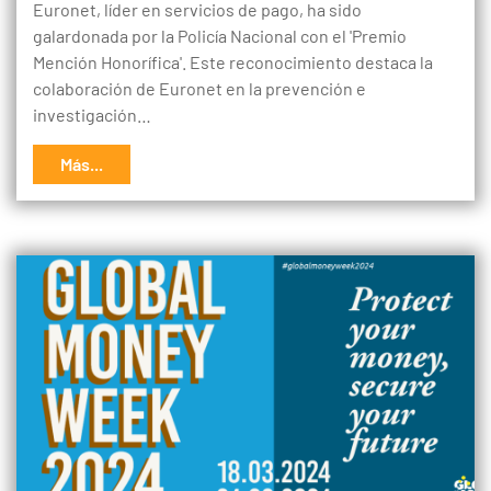
Euronet, líder en servicios de pago, ha sido
galardonada por la Policía Nacional con el 'Premio
Mención Honorífica'. Este reconocimiento destaca la
colaboración de Euronet en la prevención e
investigación…
Más...