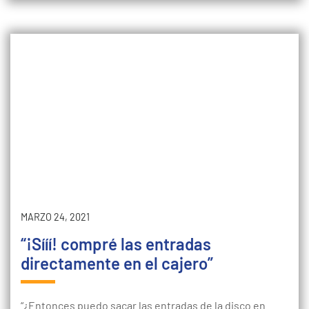
MARZO 24, 2021
“¡Sííí! compré las entradas
directamente en el cajero”
“¿Entonces puedo sacar las entradas de la disco en