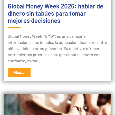
Global Money Week 2026: hablar de
dinero sin tabúes para tomar
mejores decisiones
Global Money Week ("GMW") es una campaña
internacional que impulsa la educación financiera entre
niños, adolescentes y jóvenes. Su objetivo: ofrecer
herramientas prácticas para gestionar el dinero con
confianza, evitar…
Más...