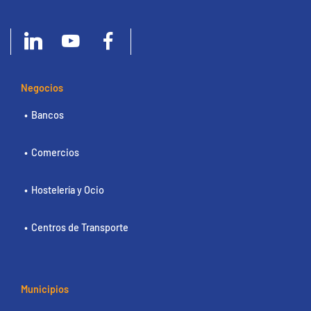
Negocios
Bancos
Comercios
Hostelería y Ocio
Centros de Transporte
Municipios