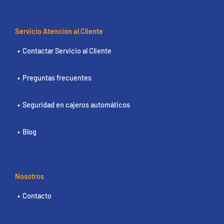
Servicio Atención al Cliente
Contactar Servicio al Cliente
Preguntas frecuentes
Seguridad en cajeros automáticos
Blog
Nosotros
Contacto