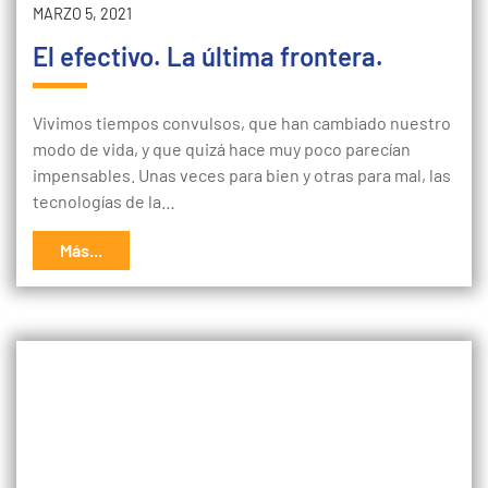
MARZO 5, 2021
El efectivo. La última frontera.
Vivimos tiempos convulsos, que han cambiado nuestro
modo de vida, y que quizá hace muy poco parecían
impensables. Unas veces para bien y otras para mal, las
tecnologías de la…
Más...