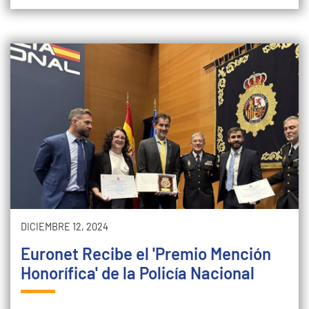
DICIEMBRE 12, 2024
Euronet Recibe el 'Premio Mención
Honorífica' de la Policía Nacional