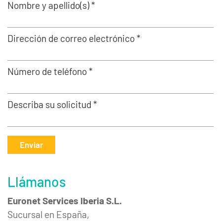
Nombre y apellido(s) *
Dirección de correo electrónico *
Número de teléfono *
Describa su solicitud *
Enviar
Llámanos
Euronet Services Iberia S.L.
Sucursal en España,