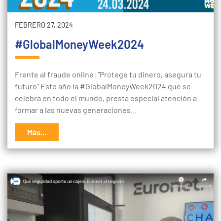
FEBRERO 27, 2024
#GlobalMoneyWeek2024
Frente al fraude online: “Protege tu dinero, asegura tu
futuro” Este año la #GlobalMoneyWeek2024 que se
celebra en todo el mundo, presta especial atención a
formar a las nuevas generaciones…
Más...