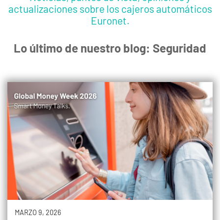
actualizaciones sobre los cajeros automáticos
Euronet.
Lo último de nuestro blog: Seguridad
MARZO 9, 2026