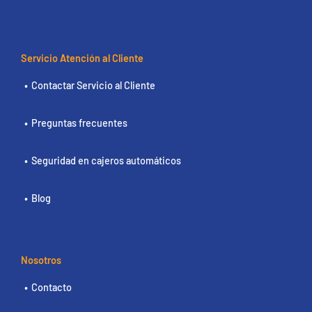
Servicio Atención al Cliente
Contactar Servicio al Cliente
Preguntas frecuentes
Seguridad en cajeros automáticos
Blog
Nosotros
Contacto