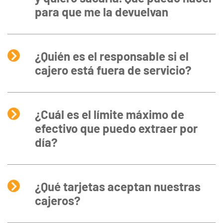
para que me la devuelvan
¿Quién es el responsable si el
cajero está fuera de servicio?
¿Cuál es el límite máximo de
efectivo que puedo extraer por
día?
¿Qué tarjetas aceptan nuestras
cajeros?