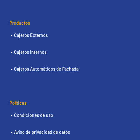
Productos
Cajeros Externos
Cajeros Internos
Cajeros Automáticos de Fachada
Políticas
Condiciones de uso
Aviso de privacidad de datos