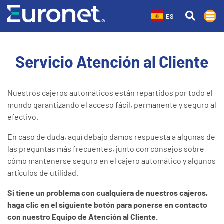
ES
Servicio Atención al Cliente
Nuestros cajeros automáticos están repartidos por todo el
mundo garantizando el acceso fácil, permanente y seguro al
efectivo.
En caso de duda, aquí debajo damos respuesta a algunas de
las preguntas más frecuentes, junto con consejos sobre
cómo mantenerse seguro en el cajero automático y algunos
artículos de utilidad.
Si tiene un problema con cualquiera de nuestros cajeros,
haga clic en el
siguiente
botón para ponerse en contacto
con nuestro Equipo de Atención al Cliente.