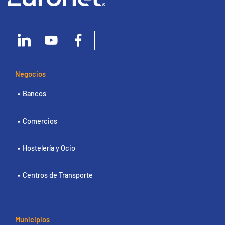
Negocios
Bancos
Comercios
Hostelería y Ocio
Centros de Transporte
Municipios