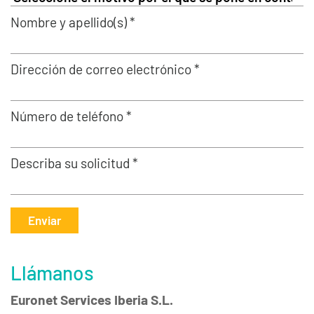
Nombre y apellido(s) *
Dirección de correo electrónico *
Número de teléfono *
Describa su solicitud *
Enviar
Llámanos
Euronet Services Iberia S.L.