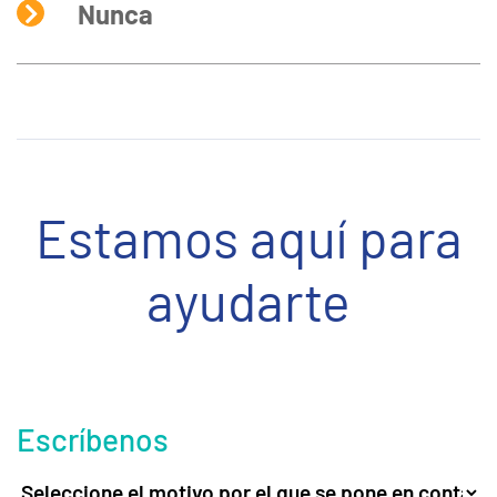
Nunca
Estamos aquí para
ayudarte
Escríbenos