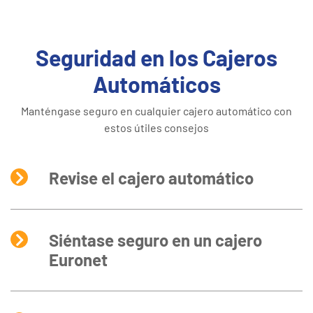
Seguridad en los Cajeros
Automáticos
Manténgase seguro en cualquier cajero automático con
estos útiles consejos
Revise el cajero automático
Siéntase seguro en un cajero
Euronet