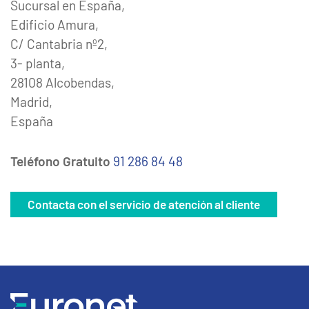
Sucursal en España,
Edificio Amura,
C/ Cantabria nº2,
3- planta,
28108 Alcobendas,
Madrid,
España
Teléfono Gratuito
91 286 84 48
Contacta con el servicio de atención al cliente