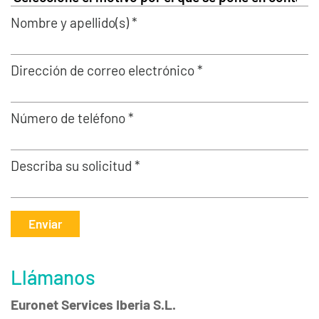
Nombre y apellido(s) *
Dirección de correo electrónico *
Número de teléfono *
Describa su solicitud *
Enviar
Llámanos
Euronet Services Iberia S.L.