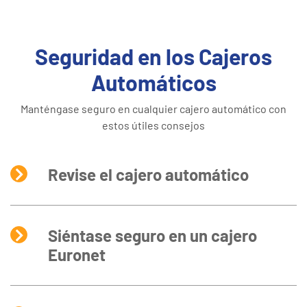
Seguridad en los Cajeros
Automáticos
Manténgase seguro en cualquier cajero automático con
estos útiles consejos
Revise el cajero automático
Siéntase seguro en un cajero
Euronet