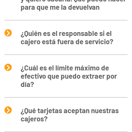
para que me la devuelvan
¿Quién es el responsable si el
cajero está fuera de servicio?
¿Cuál es el límite máximo de
efectivo que puedo extraer por
día?
¿Qué tarjetas aceptan nuestras
cajeros?