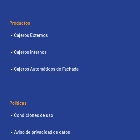
Productos
Cajeros Externos
Cajeros Internos
Cajeros Automáticos de Fachada
Políticas
Condiciones de uso
Aviso de privacidad de datos