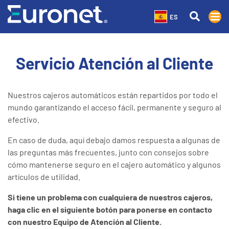
ES
Servicio Atención al Cliente
Nuestros cajeros automáticos están repartidos por todo el
mundo garantizando el acceso fácil, permanente y seguro al
efectivo.
En caso de duda, aquí debajo damos respuesta a algunas de
las preguntas más frecuentes, junto con consejos sobre
cómo mantenerse seguro en el cajero automático y algunos
artículos de utilidad.
Si tiene un problema con cualquiera de nuestros cajeros,
haga clic en el
siguiente
botón para ponerse en contacto
con nuestro Equipo de Atención al Cliente.