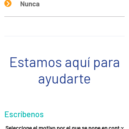
Nunca
Estamos aquí para
ayudarte
Escríbenos