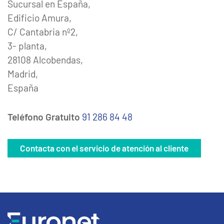
Sucursal en España,
Edificio Amura,
C/ Cantabria nº2,
3- planta,
28108 Alcobendas,
Madrid,
España
Teléfono Gratuito
91 286 84 48
Contacta con el servicio de atención al cliente