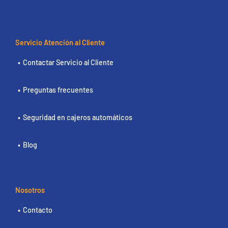
Servicio Atención al Cliente
Contactar Servicio al Cliente
Preguntas frecuentes
Seguridad en cajeros automáticos
Blog
Nosotros
Contacto