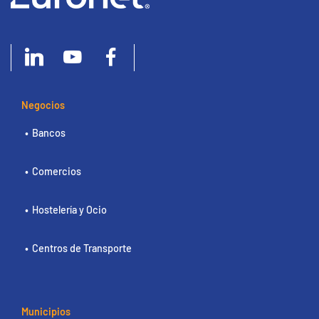
Negocios
Bancos
Comercios
Hostelería y Ocio
Centros de Transporte
Municipios