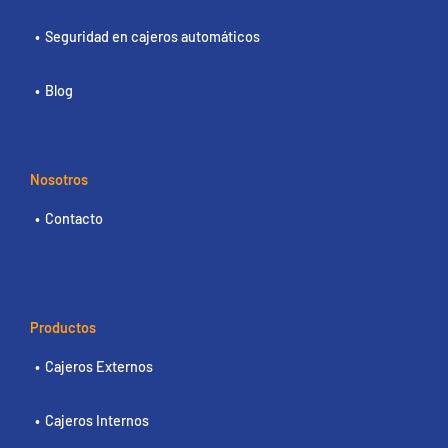
Seguridad en cajeros automáticos
Blog
Nosotros
Contacto
Productos
Cajeros Externos
Cajeros Internos