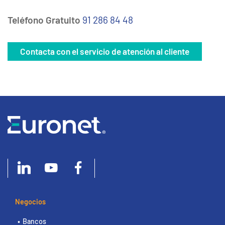
Teléfono Gratuito
91 286 84 48
Contacta con el servicio de atención al cliente
Negocios
Bancos