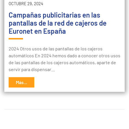
OCTUBRE 29, 2024
Campañas publicitarias en las
pantallas de la red de cajeros de
Euronet en España
2024 Otros usos de las pantallas de los cajeros
automáticos En 2024 hemos dado a conocer otros usos
de las pantallas de los cajeros automáticos, aparte de
servir para dispensar…
Más...