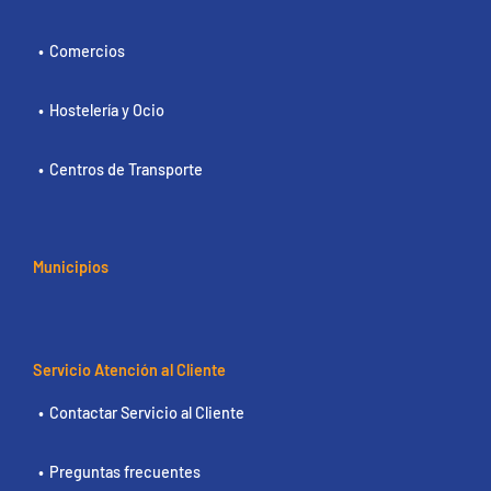
Comercios
Hostelería y Ocio
Centros de Transporte
Municipios
Servicio Atención al Cliente
Contactar Servicio al Cliente
Preguntas frecuentes