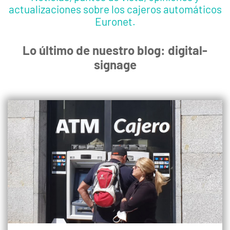
actualizaciones sobre los cajeros automáticos
Euronet.
Lo último de nuestro blog: digital-
signage