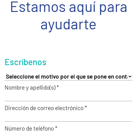
Estamos aquí para
ayudarte
Escríbenos
Nombre y apellido(s) *
Dirección de correo electrónico *
Número de teléfono *