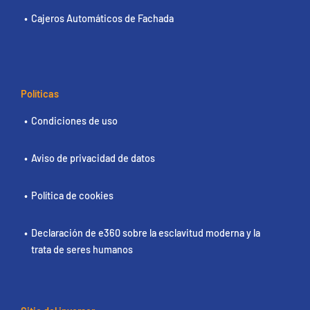
Cajeros Automáticos de Fachada
Políticas
Condiciones de uso
Aviso de privacidad de datos
Política de cookies
Declaración de e360 sobre la esclavitud moderna y la
trata de seres humanos