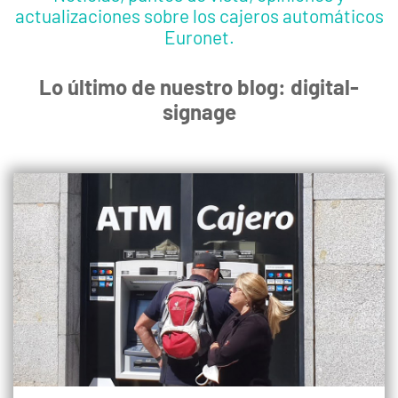
actualizaciones sobre los cajeros automáticos
Euronet.
Lo último de nuestro blog: digital-
signage