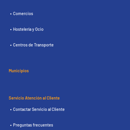
Comercios
Hostelería y Ocio
Centros de Transporte
Municipios
Servicio Atención al Cliente
Contactar Servicio al Cliente
Preguntas frecuentes