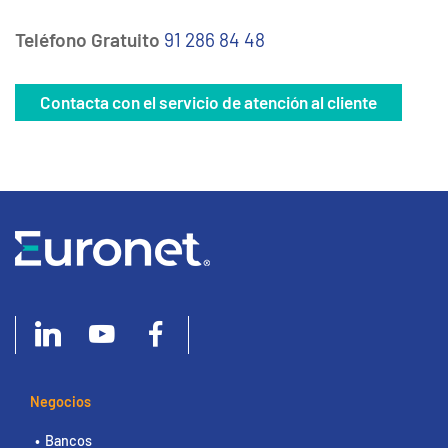
Teléfono Gratuito
91 286 84 48
Contacta con el servicio de atención al cliente
Negocios
Bancos