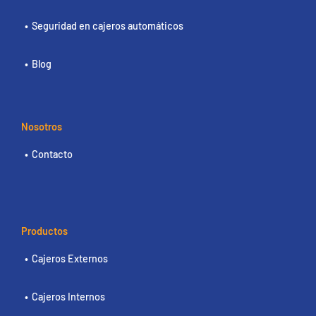
Seguridad en cajeros automáticos
Blog
Nosotros
Contacto
Productos
Cajeros Externos
Cajeros Internos