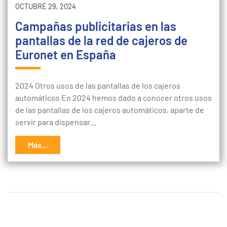
OCTUBRE 29, 2024
Campañas publicitarias en las
pantallas de la red de cajeros de
Euronet en España
2024 Otros usos de las pantallas de los cajeros
automáticos En 2024 hemos dado a conocer otros usos
de las pantallas de los cajeros automáticos, aparte de
servir para dispensar…
Más...