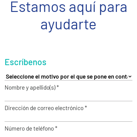
Estamos aquí para
ayudarte
Escríbenos
Nombre y apellido(s) *
Dirección de correo electrónico *
Número de teléfono *