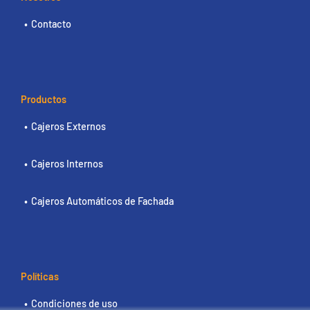
Contacto
Productos
Cajeros Externos
Cajeros Internos
Cajeros Automáticos de Fachada
Políticas
Condiciones de uso