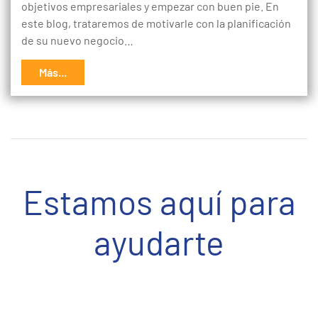
objetivos empresariales y empezar con buen pie. En
este blog, trataremos de motivarle con la planificación
de su nuevo negocio…
Más...
Estamos aquí para
ayudarte