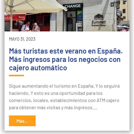
MAYO 31, 2023
Más turistas este verano en España.
Más ingresos para los negocios con
cajero automático
Sigue aumentando el turismo en España. Y lo seguirá
haciendo. Y esto es una oportunidad para los
comercios, locales, establecimientos con ATM cajero
para obtener más visitas y más ingresos.…
Más...