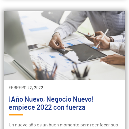
FEBRERO 22, 2022
¡Año Nuevo, Negocio Nuevo!
empiece 2022 con fuerza
Un nuevo año es un buen momento para reenfocar sus