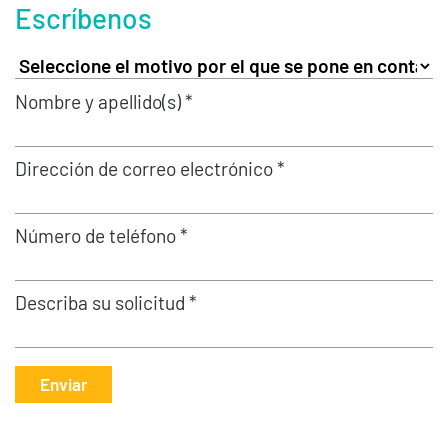
Escríbenos
Nombre y apellido(s) *
Dirección de correo electrónico *
Número de teléfono *
Describa su solicitud *
Enviar