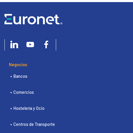
Negocios
Bancos
Comercios
Hostelería y Ocio
Centros de Transporte