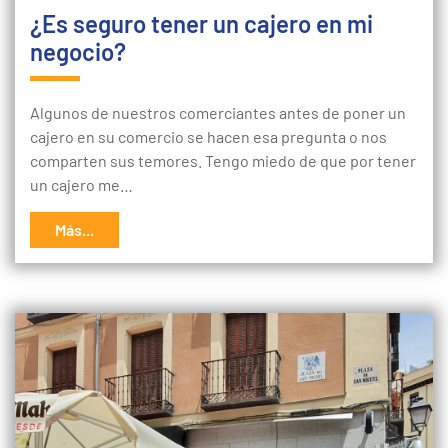
¿Es seguro tener un cajero en mi
negocio?
Algunos de nuestros comerciantes antes de poner un
cajero en su comercio se hacen esa pregunta o nos
comparten sus temores. Tengo miedo de que por tener
un cajero me…
Más...