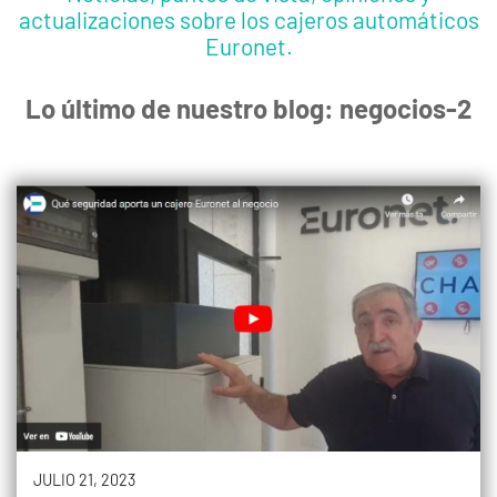
actualizaciones sobre los cajeros automáticos
Euronet.
Lo último de nuestro blog: negocios-2
JULIO 21, 2023