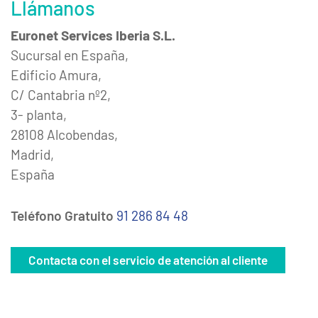
Llámanos
Euronet Services Iberia S.L.
Sucursal en España,
Edificio Amura,
C/ Cantabria nº2,
3- planta,
28108 Alcobendas,
Madrid,
España
Teléfono Gratuito
91 286 84 48
Contacta con el servicio de atención al cliente